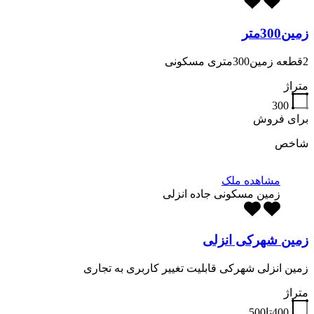
زمین300متر
2قطعه زمین300متری مسکونی
متراژ
300
برای فروش
شاخص
مشاهده ملک
زمین مسکونی جاده انزلی
زمین شهرکی انزلی
زمین انزلی شهرکی قابلیت تغییر کاربری به تجاری
متراژ
400تا500