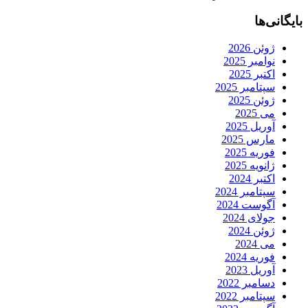
بایگانی‌ها
ژوئن 2026
نوامبر 2025
اکتبر 2025
سپتامبر 2025
ژوئن 2025
می 2025
آوریل 2025
مارس 2025
فوریه 2025
ژانویه 2025
اکتبر 2024
سپتامبر 2024
آگوست 2024
جولای 2024
ژوئن 2024
می 2024
فوریه 2024
آوریل 2023
دسامبر 2022
سپتامبر 2022