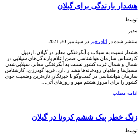
هشدار بارندگی برای گیلان
توسط
مدیر
منتشر شده در
اتاق خبر
در
سپتامبر 30, 2021
هشدار نسبت به سیلاب و آبگرفتگی معابر در گیلان، اردبیل
کارشناس سازمان هواشناسی ضمن اعلام بارندگی‌های سیلابی در
شمال و شمال غرب کشور نسبت به آبگرفتگی معابر، سیلابی‌شدن
مسیل‌ها و طغیان رودخانه‌ها هشدار دارد. فریبا گودرزی، کارشناس
سازمان هواشناسی در گفت‌و‌گو با خبرنگار، تازه‌ترین وضعیت جوی
کشور را برای امروز هشتم مهر و روزهای آتی…
ادامه مطلب
زنگ خطر پیک ششم کرونا در گیلان
توسط