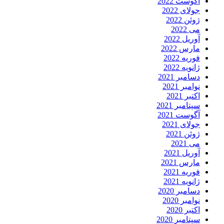
آگوست 2022
جولای 2022
ژوئن 2022
می 2022
آوریل 2022
مارس 2022
فوریه 2022
ژانویه 2022
دسامبر 2021
نوامبر 2021
اکتبر 2021
سپتامبر 2021
آگوست 2021
جولای 2021
ژوئن 2021
می 2021
آوریل 2021
مارس 2021
فوریه 2021
ژانویه 2021
دسامبر 2020
نوامبر 2020
اکتبر 2020
سپتامبر 2020