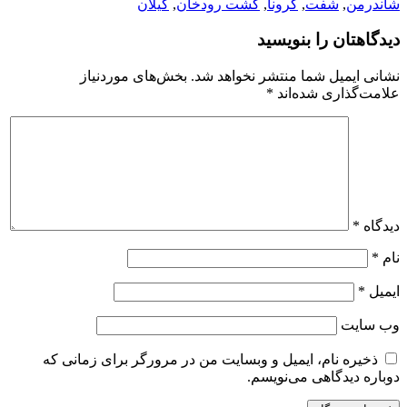
شاندرمن
,
شفت
,
کرونا
,
گشت رودخان
,
گیلان
دیدگاهتان را بنویسید
نشانی ایمیل شما منتشر نخواهد شد.
بخش‌های موردنیاز
علامت‌گذاری شده‌اند
*
دیدگاه
*
نام
*
ایمیل
*
وب‌ سایت
ذخیره نام، ایمیل و وبسایت من در مرورگر برای زمانی که
دوباره دیدگاهی می‌نویسم.