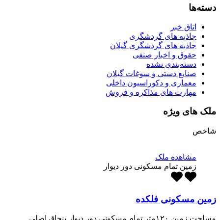
دسته‌ها
اتاق خبر
جاذبه های گردشگری
جاذبه های گردشگری گیلان
حقوق و اخبار صنفی
دسته‌بندی نشده
صنایع دستی و سوغات گیلان
معماری و دکوراسیون داخلی
مهارت های مذاکره و فروش
ملک های ویژه
شاخص
مشاهده ملک
زمین تمام مسکونی دور دیوار
زمین مسکونی فلکده
مساحت زمین ۱۲۰متر تمام مسکونی دور دیوار بنچاق اصلی