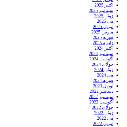
اکتبر 2025
سپتامبر 2025
ژوئن 2025
می 2025
آوریل 2025
مارس 2025
فوریه 2025
ژانویه 2025
اکتبر 2024
سپتامبر 2024
آگوست 2024
جولای 2024
ژوئن 2024
می 2024
فوریه 2024
آوریل 2023
دسامبر 2022
سپتامبر 2022
آگوست 2022
جولای 2022
ژوئن 2022
می 2022
آوریل 2022