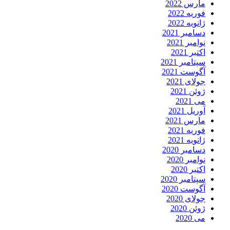
مارس 2022
فوریه 2022
ژانویه 2022
دسامبر 2021
نوامبر 2021
اکتبر 2021
سپتامبر 2021
آگوست 2021
جولای 2021
ژوئن 2021
می 2021
آوریل 2021
مارس 2021
فوریه 2021
ژانویه 2021
دسامبر 2020
نوامبر 2020
اکتبر 2020
سپتامبر 2020
آگوست 2020
جولای 2020
ژوئن 2020
می 2020