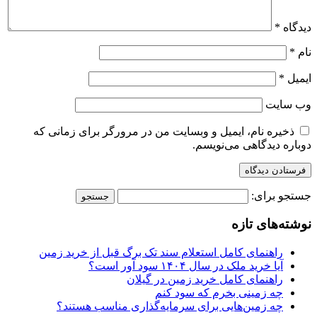
دیدگاه
*
نام
*
ایمیل
*
وب‌ سایت
ذخیره نام، ایمیل و وبسایت من در مرورگر برای زمانی که
دوباره دیدگاهی می‌نویسم.
جستجو برای:
نوشته‌های تازه
راهنمای کامل استعلام سند تک برگ قبل از خرید زمین
آیا خرید ملک در سال ۱۴۰۴ سود آور است؟
راهنمای کامل خرید زمین در گیلان
چه زمینی بخرم که سود کنم
چه زمین‌هایی برای سرمایه‌گذاری مناسب هستند؟