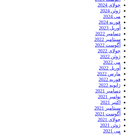
جولای 2024
ژوئن 2024
می 2024
فوریه 2024
آوریل 2023
دسامبر 2022
سپتامبر 2022
آگوست 2022
جولای 2022
ژوئن 2022
می 2022
آوریل 2022
مارس 2022
فوریه 2022
ژانویه 2022
دسامبر 2021
نوامبر 2021
اکتبر 2021
سپتامبر 2021
آگوست 2021
جولای 2021
ژوئن 2021
می 2021