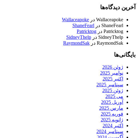
آخرین دیدگاه‌ها
Wallaceapoke
در
Wallaceapoke
ShaneFearl
در
ShaneFearl
Patricktog
در
Patricktog
SidneyThelp
در
SidneyThelp
RaymondSak
در
RaymondSak
بایگانی‌ها
ژوئن 2026
نوامبر 2025
اکتبر 2025
سپتامبر 2025
ژوئن 2025
می 2025
آوریل 2025
مارس 2025
فوریه 2025
ژانویه 2025
اکتبر 2024
سپتامبر 2024
آگوست 2024