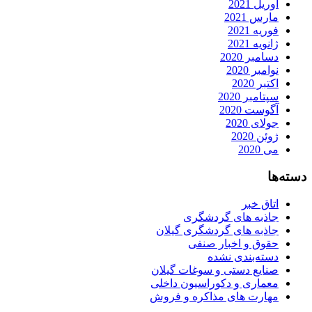
آوریل 2021
مارس 2021
فوریه 2021
ژانویه 2021
دسامبر 2020
نوامبر 2020
اکتبر 2020
سپتامبر 2020
آگوست 2020
جولای 2020
ژوئن 2020
می 2020
دسته‌ها
اتاق خبر
جاذبه های گردشگری
جاذبه های گردشگری گیلان
حقوق و اخبار صنفی
دسته‌بندی نشده
صنایع دستی و سوغات گیلان
معماری و دکوراسیون داخلی
مهارت های مذاکره و فروش