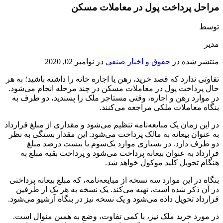
مراحل پرداخت پول در معاملات مسکن
توسط
مدیر
منتشر شده در
حقوق و اخبار صنفی
در
نوامبر 02, 2020
تفاوتی ندارد که قصد خرید، رهن یا اجاره خانه را داشته باشید؛ به هر
حال پرداخت پول در معاملات مسکن در چند مرحله انجام می‌شود.
در موارد رهن و اجاره، وقتی مستاجر ملک را پسندید، دو طرف به
بنگاه معاملات ملکی مراجعه می‌کنند.
در این زمان یک مبایعه‌نامه تنظیم می‌شود و مقداری از مبلغ قرارداد
به عنوان بیعانه به مالک پرداخت می‌شود. این مقدار بستگی به نظر
دو طرف دارد. در بسیاری موارد یک‌سوم یا بیست درصد مبلغ
قرارداد به عنوان بیعانه پرداخت می‌شود و پرداخت بقیه مبلغ به
هنگام تحویل کلید موکول خواهد شد.
بنگاه در این موارد سه نسخه از مبایعه‌نامه، که مبلغ بیعانه پرداختی
در آن ذکر شده است، تهیه می‌کند. یک نسخه به هر یک از طرفین
قرارداد تحویل داده می‌شود و یک نسخه نیز در بنگاه آرشیو می‌شود.
در مورد خرید ملک نیز، با کمی تفاوت، وضع به همین منوال است.