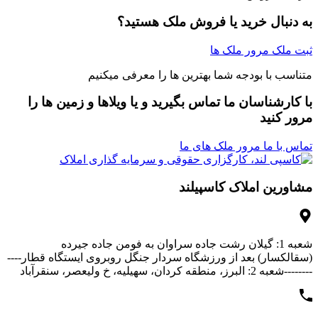
به دنبال خرید یا فروش ملک هستید؟
ثبت ملک
مرور ملک ها
متناسب با بودجه شما بهترین ها را معرفی میکنیم
با کارشناسان ما تماس بگیرید و یا ویلاها و زمین ها را
مرور کنید
تماس با ما
مرور ملک های ما
مشاورین املاک کاسپیلند
شعبه 1: گیلان رشت جاده سراوان به فومن جاده جیرده
(سقالکسار) بعد از ورزشگاه سردار جنگل روبروی ایستگاه قطار----
--------شعبه 2: البرز، منطقه کردان، سهیلیه، خ ولیعصر، سنقرآباد