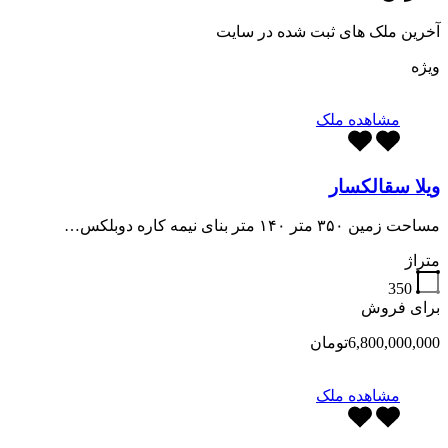
آخرین ملک های ثبت شده در سایت
ویژه
مشاهده ملک
ویلا سقالکسار
مساحت زمین ۳۵۰ متر ۱۴۰ متر بنای نیمه کاره دوبلکس…
متراژ
350
برای فروش
6,800,000,000تومان
مشاهده ملک