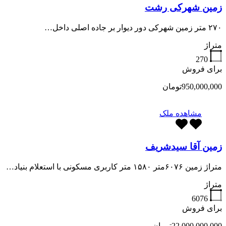
زمین شهرکی رشت
۲۷۰ متر زمین شهرکی دور دیوار بر جاده اصلی داخل…
متراژ
270
برای فروش
950,000,000تومان
مشاهده ملک
زمین آقا سیدشریف
متراژ زمین ۶۰۷۶متر ۱۵۸۰ متر کاربری مسکونی با استعلام بنیاد…
متراژ
6076
برای فروش
22,000,000,000تومان