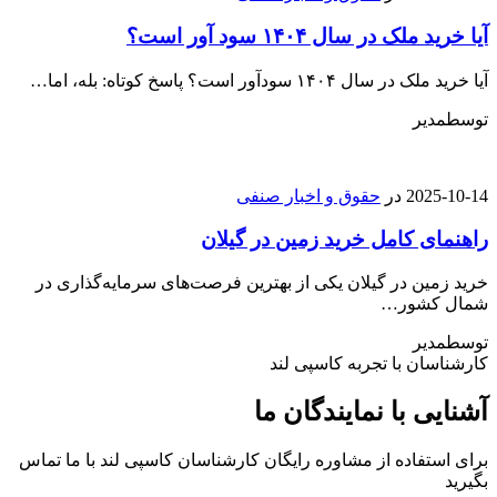
آیا خرید ملک در سال ۱۴۰۴ سود آور است؟
آیا خرید ملک در سال ۱۴۰۴ سودآور است؟ پاسخ کوتاه: بله، اما…
توسط
مدیر
2025-10-14
در
حقوق و اخبار صنفی
راهنمای کامل خرید زمین در گیلان
خرید زمین در گیلان یکی از بهترین فرصت‌های سرمایه‌گذاری در
شمال کشور…
توسط
مدیر
کارشناسان با تجربه کاسپی لند
آشنایی با نمایندگان ما
برای استفاده از مشاوره رایگان کارشناسان کاسپی لند با ما تماس
بگیرید