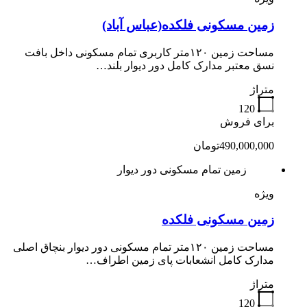
زمین مسکونی فلکده(عباس آباد)
مساحت زمین ۱۲۰متر کاربری تمام مسکونی داخل بافت
نسق معتبر مدارک کامل دور دیوار بلند…
متراژ
120
برای فروش
490,000,000تومان
زمین تمام مسکونی دور دیوار
ویژه
زمین مسکونی فلکده
مساحت زمین ۱۲۰متر تمام مسکونی دور دیوار بنچاق اصلی
مدارک کامل انشعابات پای زمین اطراف…
متراژ
120