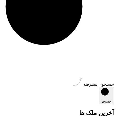
جستجوی پیشرفته
جستجو
آخرین ملک ها