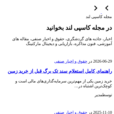
مجله کاسپی لند
در مجله کاسپی لند بخوانید
اخبار، جاذبه های گردشگری، حقوق و اخبار صنفی، مقاله های
آموزشی، فنون مذاکره، بازاریابی و دیجیتال مارکتینگ
2026-06-29
در
حقوق و اخبار صنفی
راهنمای کامل استعلام سند تک برگ قبل از خرید زمین
خرید زمین یکی از مهم‌ترین سرمایه‌گذاری‌های مالی است و
کوچک‌ترین اشتباه در…
توسط
مدیر
2025-11-10
در
حقوق و اخبار صنفی