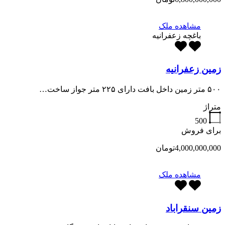
مشاهده ملک
باغچه زعفرانیه
زمین زعفرانیه
۵۰۰ متر زمین داخل بافت دارای ۲۲۵ متر جواز ساخت…
متراژ
500
برای فروش
4,000,000,000تومان
مشاهده ملک
زمین سنقراباد