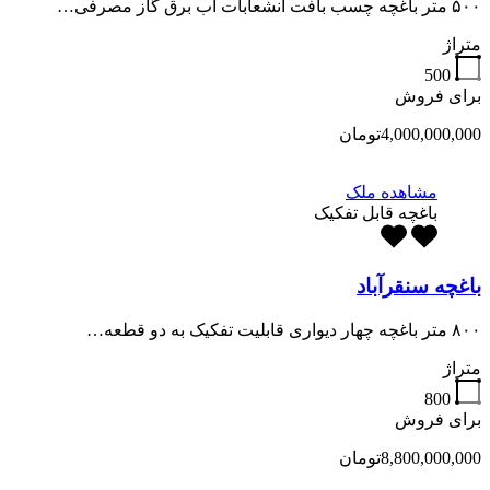
۵۰۰ متر باغچه چسب بافت انشعابات اب برق گاز مصرفی…
متراژ
500
برای فروش
4,000,000,000تومان
مشاهده ملک
باغچه قابل تفکیک
باغچه سنقرآباد
۸۰۰ متر باغچه چهار دیواری قابلیت تفکیک به دو قطعه…
متراژ
800
برای فروش
8,800,000,000تومان