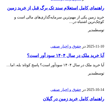
راهنمای کامل استعلام سند تک برگ قبل از خرید زمین
خرید زمین یکی از مهم‌ترین سرمایه‌گذاری‌های مالی است و
کوچک‌ترین اشتباه در…
توسط
مدیر
2025-11-10
در
حقوق و اخبار صنفی
آیا خرید ملک در سال ۱۴۰۴ سود آور است؟
آیا خرید ملک در سال ۱۴۰۴ سودآور است؟ پاسخ کوتاه: بله، اما…
توسط
مدیر
2025-10-14
در
حقوق و اخبار صنفی
راهنمای کامل خرید زمین در گیلان