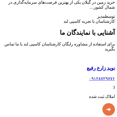
خرید زمین در گیلان یکی از بهترین فرصت‌های سرمایه‌گذاری در
شمال کشور…
توسط
مدیر
کارشناسان با تجربه کاسپی لند
آشنایی با نمایندگان ما
برای استفاده از مشاوره رایگان کارشناسان کاسپی لند با ما تماس
بگیرید
نوید زارع رفیع
۰۹۱۲۸۷۲۹۷۷۶
3
املاک ثبت شده