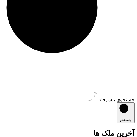
جستجوی پیشرفته
جستجو
آخرین ملک ها