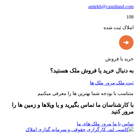
amirkh@caspiland.com
108
املاک ثبت شده
خرید یا فروش
به دنبال خرید یا فروش ملک هستید؟
ثبت ملک
مرور ملک ها
متناسب با بودجه شما بهترین ها را معرفی میکنیم
با کارشناسان ما تماس بگیرید و یا ویلاها و زمین ها را
مرور کنید
تماس با ما
مرور ملک های ما