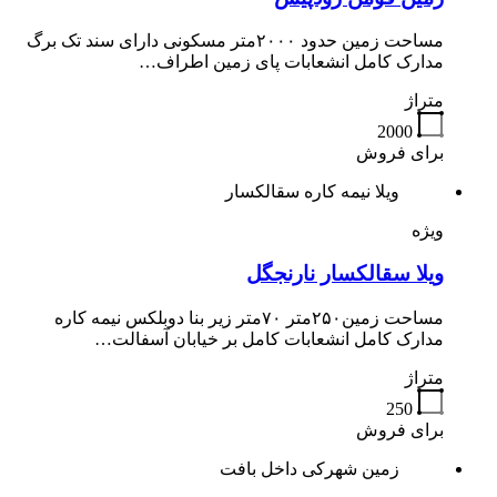
مساحت زمین حدود ۲۰۰۰متر مسکونی دارای سند تک برگ
مدارک کامل انشعابات پای زمین اطراف…
متراژ
2000
برای فروش
ویلا نیمه کاره سقالکسار
ویژه
ویلا سقالکسار نارنجگل
مساحت زمین۲۵۰متر ۷۰متر زیر بنا دوبلکس نیمه کاره
مدارک کامل انشعابات کامل بر خیابان آسفالت…
متراژ
250
برای فروش
زمین شهرکی داخل بافت