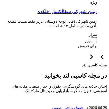
ویژه
زمین شهرکی سقالکسار_فلکده
زمین شهرکی (قابل توجه دوستان عزیز فقط هشت قطعه
باقی مانده) شامل ۱۳ قطعه به…
متراژ
250
برای فروش
مجله کاسپی لند
در مجله کاسپی لند بخوانید
اخبار، جاذبه های گردشگری، حقوق و اخبار صنفی، مقاله های
آموزشی، فنون مذاکره، بازاریابی و دیجیتال مارکتینگ
2026-06-29
در
حقوق و اخبار صنفی