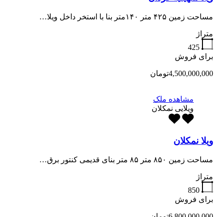
مساحت زمین ۴۲۵ متر ۱۴۰متر بنا با استخر داخل ویلا…
متراژ
425
برای فروش
4,500,000,000تومان
مشاهده ملک
ویلایی نمکلان
ویلا نمکلان
مساحت زمین ۸۵۰ متر ۸۵ متر بنای قدیمی کنتور برق…
متراژ
850
برای فروش
6,800,000,000تومان