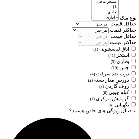
نوع ملک
حداقل قیمت
حداکثر قیمت
حداقل قیمت
حداکثر قیمت
اتاق لباسشویی
(1)
استخر
(41)
بخاری
(5)
چمن
(10)
درب ضد سرقت
(4)
دوربین مدار بسته
(2)
روف گاردن
(3)
کبله چوبی
(6)
گرمایش مرکزی
(1)
نگهبانی
(4)
به دنبال ویژگی های خاص هستید؟