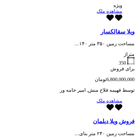
ویژه
مشاهده ملک
ویلا سقالکسار
مساحت زمین ۳۵۰ متر ۱۴۰…
متراژ
350
برای فروش
6,800,000,000تومان
توسط
فهیمه فلاح منش, امیر خامه ور
مشاهده ملک
فروش ویلا دیلمان
مساحت زمین ۲۴۰ متر بنای…