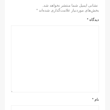
نشانی ایمیل شما منتشر نخواهد شد.
بخش‌های موردنیاز علامت‌گذاری شده‌اند
*
دیدگاه
*
نام
*