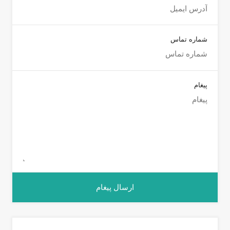
شماره تماس
پیغام