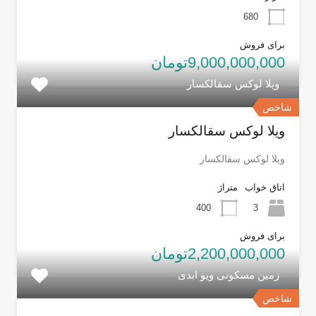
680
برای فروش
9,000,000,000تومان
ویلا لوکس سقالکسار
شاخص
ویلا لوکس سقالکسار
ویلا لوکس سقالکسار
اتاق خواب
متراژ
400
3
برای فروش
2,200,000,000تومان
زمین مسکونی ویو ابدی
شاخص