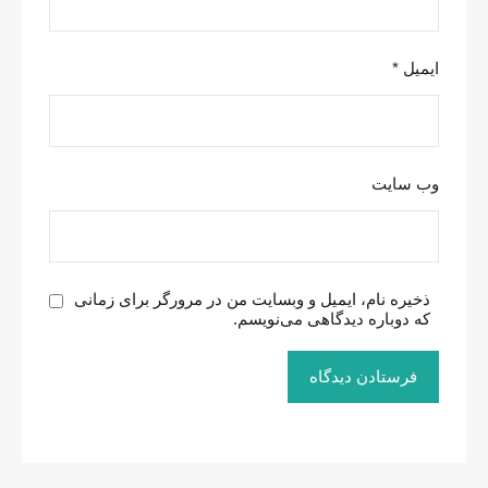
ایمیل
*
وب‌ سایت
ذخیره نام، ایمیل و وبسایت من در مرورگر برای زمانی
که دوباره دیدگاهی می‌نویسم.