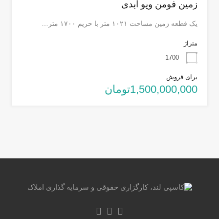
زمین فومن ویو ابدی
یک قطعه زمین مساحت ۱۰۲۱ متر با حریم ۱۷۰۰ متر…
متراژ
1700
برای فروش
1,500,000,000تومان