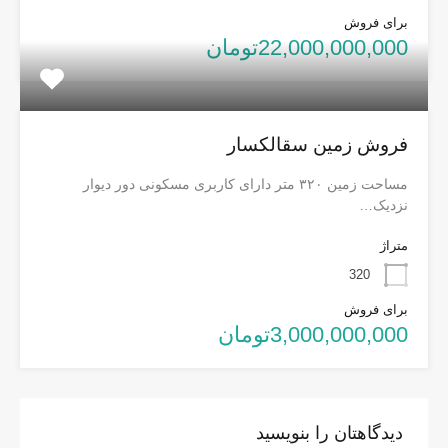
برای فروش
22,000,000,000تومان
فروش زمین سقالکسار
مساحت زمین ۳۲۰ متر دارای کاربری مسکونی دور دیوار
نزدیک…
متراژ
320
برای فروش
3,000,000,000تومان
دیدگاهتان را بنویسید