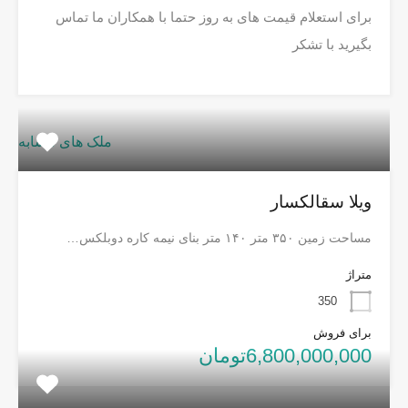
برای استعلام قیمت های به روز حتما با همکاران ما تماس
بگیرید با تشکر
ملک های مشابه
ویلا سقالکسار
مساحت زمین ۳۵۰ متر ۱۴۰ متر بنای نیمه کاره دوبلکس…
متراژ
350
برای فروش
6,800,000,000تومان