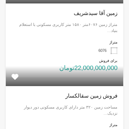
زمین آقا سیدشریف
متراژ زمین ۶۰۷۶متر ۱۵۸۰ متر کاربری مسکونی با استعلام
بنیاد…
متراژ
6076
برای فروش
22,000,000,000تومان
فروش زمین سقالکسار
مساحت زمین ۳۲۰ متر دارای کاربری مسکونی دور دیوار
نزدیک…
متراژ