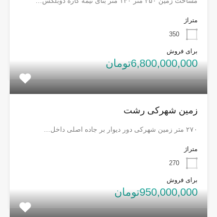
مساحت زمین ۳۵۰ متر ۱۴۰ متر بنای نیمه کاره دوبلکس…
متراژ
350
برای فروش
6,800,000,000تومان
زمین شهرکی رشت
۲۷۰ متر زمین شهرکی دور دیوار بر جاده اصلی داخل…
متراژ
270
برای فروش
950,000,000تومان