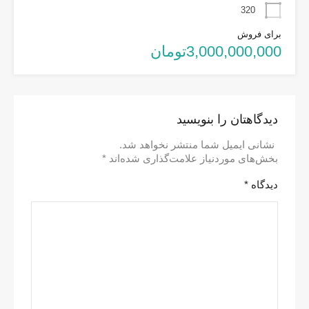
320
برای فروش
3,000,000,000تومان
دیدگاهتان را بنویسید
نشانی ایمیل شما منتشر نخواهد شد.
بخش‌های موردنیاز علامت‌گذاری شده‌اند
*
دیدگاه
*