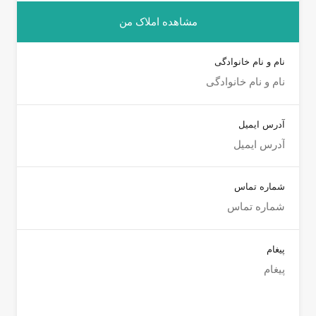
مشاهده املاک من
نام و نام خانوادگی
آدرس ایمیل
شماره تماس
پیغام