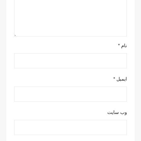
نام
*
ایمیل
*
وب‌ سایت