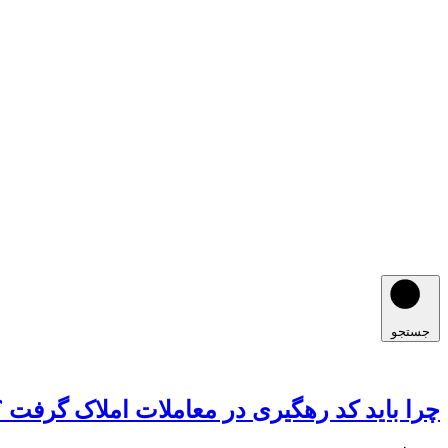
جستجو
چرا باید کد رهگیری در معاملات املاک گرفت ؟