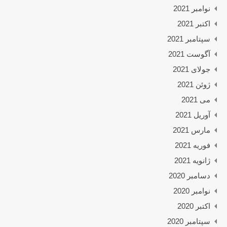
نوامبر 2021
اکتبر 2021
سپتامبر 2021
آگوست 2021
جولای 2021
ژوئن 2021
می 2021
آوریل 2021
مارس 2021
فوریه 2021
ژانویه 2021
دسامبر 2020
نوامبر 2020
اکتبر 2020
سپتامبر 2020