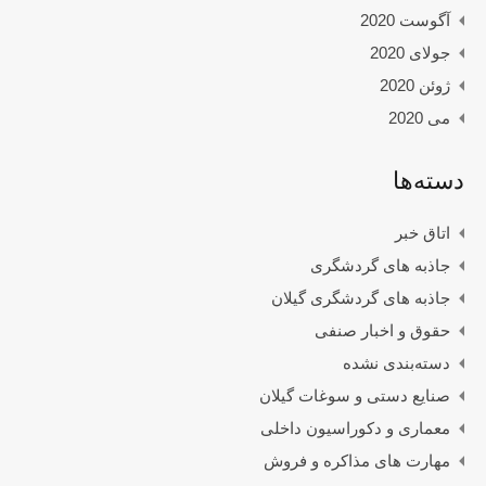
آگوست 2020
جولای 2020
ژوئن 2020
می 2020
دسته‌ها
اتاق خبر
جاذبه های گردشگری
جاذبه های گردشگری گیلان
حقوق و اخبار صنفی
دسته‌بندی نشده
صنایع دستی و سوغات گیلان
معماری و دکوراسیون داخلی
مهارت های مذاکره و فروش