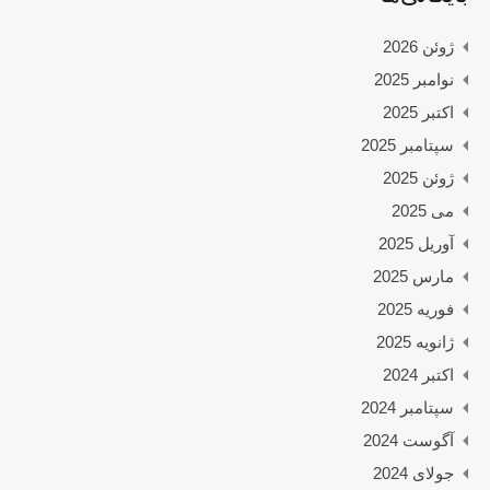
ژوئن 2026
نوامبر 2025
اکتبر 2025
سپتامبر 2025
ژوئن 2025
می 2025
آوریل 2025
مارس 2025
فوریه 2025
ژانویه 2025
اکتبر 2024
سپتامبر 2024
آگوست 2024
جولای 2024