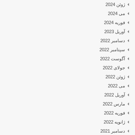
ژوئن 2024
می 2024
فوریه 2024
آوریل 2023
دسامبر 2022
سپتامبر 2022
آگوست 2022
جولای 2022
ژوئن 2022
می 2022
آوریل 2022
مارس 2022
فوریه 2022
ژانویه 2022
دسامبر 2021