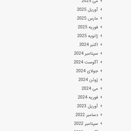
می 2025
آوریل 2025
مارس 2025
فوریه 2025
ژانویه 2025
اکتبر 2024
سپتامبر 2024
آگوست 2024
جولای 2024
ژوئن 2024
می 2024
فوریه 2024
آوریل 2023
دسامبر 2022
سپتامبر 2022