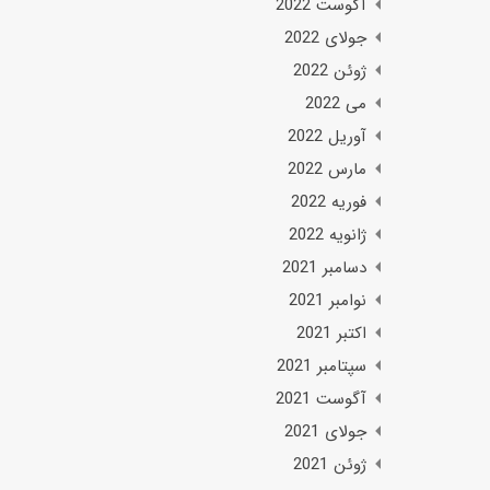
آگوست 2022
جولای 2022
ژوئن 2022
می 2022
آوریل 2022
مارس 2022
فوریه 2022
ژانویه 2022
دسامبر 2021
نوامبر 2021
اکتبر 2021
سپتامبر 2021
آگوست 2021
جولای 2021
ژوئن 2021