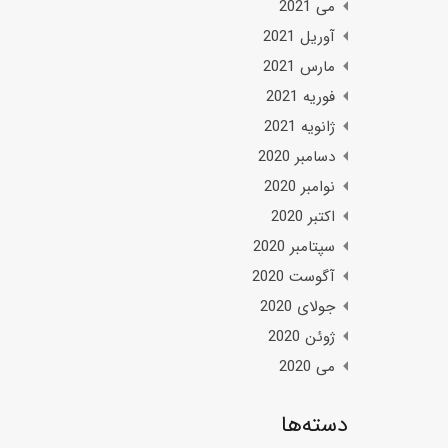
می 2021
آوریل 2021
مارس 2021
فوریه 2021
ژانویه 2021
دسامبر 2020
نوامبر 2020
اکتبر 2020
سپتامبر 2020
آگوست 2020
جولای 2020
ژوئن 2020
می 2020
دسته‌ها