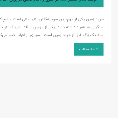
خرید زمین یکی از مهم‌ترین سرمایه‌گذاری‌های مالی است و کوچک‌
سنگینی به همراه داشته باشد. یکی از مهم‌ترین اقداماتی که هر خری
سند تک برگ قبل از خرید زمین است. بسیاری از افراد تصور می‌ک
ادامه مطلب