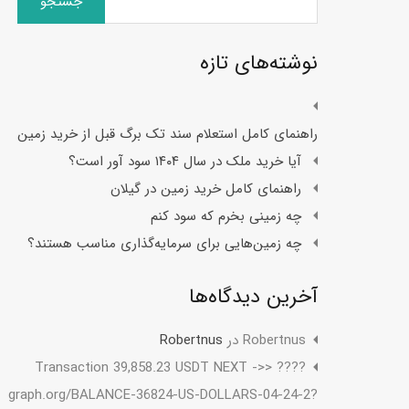
برای:
نوشته‌های تازه
راهنمای کامل استعلام سند تک برگ قبل از خرید زمین
آیا خرید ملک در سال ۱۴۰۴ سود آور است؟
راهنمای کامل خرید زمین در گیلان
چه زمینی بخرم که سود کنم
چه زمین‌هایی برای سرمایه‌گذاری مناسب هستند؟
آخرین دیدگاه‌ها
Robertnus
در
Robertnus
???? Transaction 39,858.23 USDT NEXT ->>
graph.org/BALANCE-36824-US-DOLLARS-04-24-2?