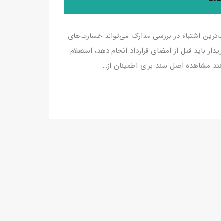
ترین اشتباه در بررسی مدارک می‌تواند خسارت‌های
دار باید قبل از امضای قرارداد انجام دهد، استعلام
نند مشاهده اصل سند برای اطمینان از…