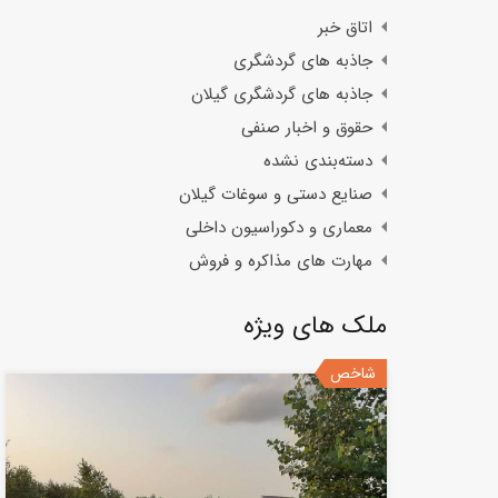
اتاق خبر
جاذبه های گردشگری
جاذبه های گردشگری گیلان
حقوق و اخبار صنفی
دسته‌بندی نشده
صنایع دستی و سوغات گیلان
معماری و دکوراسیون داخلی
مهارت های مذاکره و فروش
ملک های ویژه
شاخص