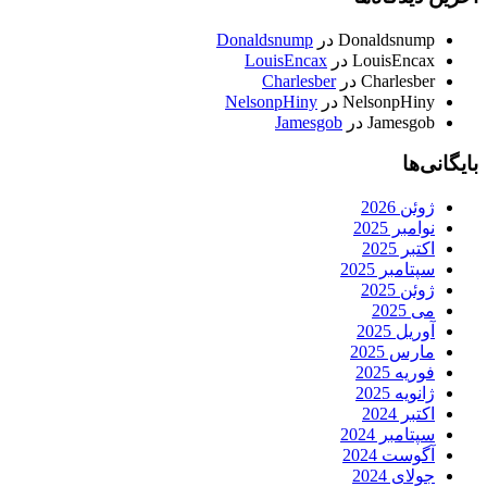
Donaldsnump
در
Donaldsnump
LouisEncax
در
LouisEncax
Charlesber
در
Charlesber
NelsonpHiny
در
NelsonpHiny
Jamesgob
در
Jamesgob
بایگانی‌ها
ژوئن 2026
نوامبر 2025
اکتبر 2025
سپتامبر 2025
ژوئن 2025
می 2025
آوریل 2025
مارس 2025
فوریه 2025
ژانویه 2025
اکتبر 2024
سپتامبر 2024
آگوست 2024
جولای 2024