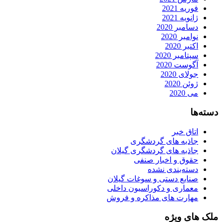
فوریه 2021
ژانویه 2021
دسامبر 2020
نوامبر 2020
اکتبر 2020
سپتامبر 2020
آگوست 2020
جولای 2020
ژوئن 2020
می 2020
دسته‌ها
اتاق خبر
جاذبه های گردشگری
جاذبه های گردشگری گیلان
حقوق و اخبار صنفی
دسته‌بندی نشده
صنایع دستی و سوغات گیلان
معماری و دکوراسیون داخلی
مهارت های مذاکره و فروش
ملک های ویژه