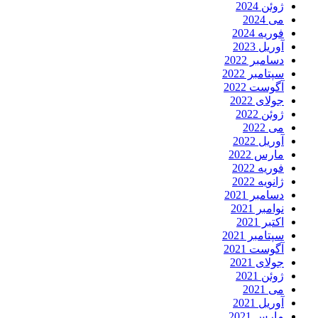
ژوئن 2024
می 2024
فوریه 2024
آوریل 2023
دسامبر 2022
سپتامبر 2022
آگوست 2022
جولای 2022
ژوئن 2022
می 2022
آوریل 2022
مارس 2022
فوریه 2022
ژانویه 2022
دسامبر 2021
نوامبر 2021
اکتبر 2021
سپتامبر 2021
آگوست 2021
جولای 2021
ژوئن 2021
می 2021
آوریل 2021
مارس 2021