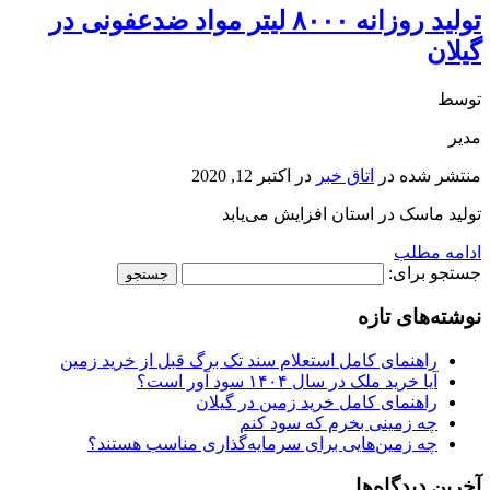
تولید روزانه ۸۰۰۰ لیتر مواد ضدعفونی در
گیلان
توسط
مدیر
منتشر شده در
اتاق خبر
در
اکتبر 12, 2020
تولید ماسک در استان افزایش می‌یابد
ادامه مطلب
جستجو برای:
نوشته‌های تازه
راهنمای کامل استعلام سند تک برگ قبل از خرید زمین
آیا خرید ملک در سال ۱۴۰۴ سود آور است؟
راهنمای کامل خرید زمین در گیلان
چه زمینی بخرم که سود کنم
چه زمین‌هایی برای سرمایه‌گذاری مناسب هستند؟
آخرین دیدگاه‌ها