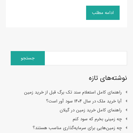
ادامه مطلب
جستجو
برای:
نوشته‌های تازه
راهنمای کامل استعلام سند تک برگ قبل از خرید زمین
آیا خرید ملک در سال ۱۴۰۴ سود آور است؟
راهنمای کامل خرید زمین در گیلان
چه زمینی بخرم که سود کنم
چه زمین‌هایی برای سرمایه‌گذاری مناسب هستند؟