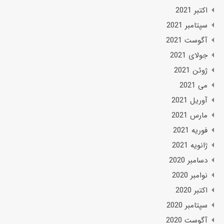
اکتبر 2021
سپتامبر 2021
آگوست 2021
جولای 2021
ژوئن 2021
می 2021
آوریل 2021
مارس 2021
فوریه 2021
ژانویه 2021
دسامبر 2020
نوامبر 2020
اکتبر 2020
سپتامبر 2020
آگوست 2020