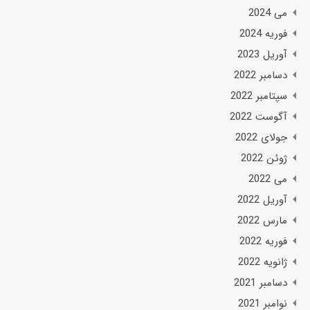
می 2024
فوریه 2024
آوریل 2023
دسامبر 2022
سپتامبر 2022
آگوست 2022
جولای 2022
ژوئن 2022
می 2022
آوریل 2022
مارس 2022
فوریه 2022
ژانویه 2022
دسامبر 2021
نوامبر 2021