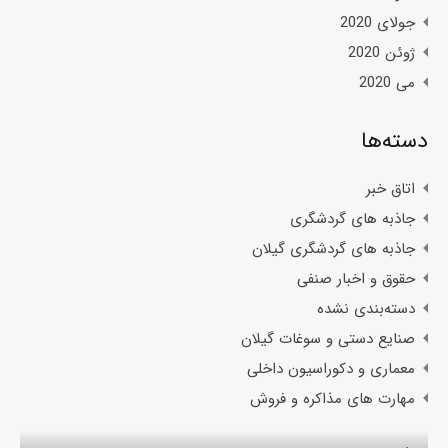
جولای 2020
ژوئن 2020
می 2020
دسته‌ها
اتاق خبر
جاذبه های گردشگری
جاذبه های گردشگری گیلان
حقوق و اخبار صنفی
دسته‌بندی نشده
صنایع دستی و سوغات گیلان
معماری و دکوراسیون داخلی
مهارت های مذاکره و فروش