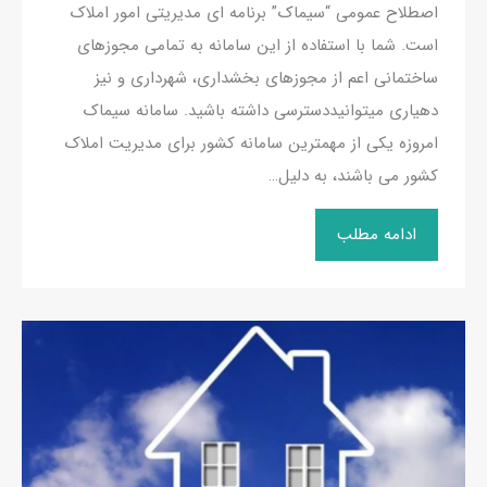
اصطلاح عمومی “سیماک” برنامه ای مدیریتی امور املاک
است. شما با استفاده از این سامانه به تمامی مجوزهای
ساختمانی اعم از مجوزهای بخشداری‌، شهرداری‌ و نیز
دهیاری‌ میتوانیددسترسی داشته باشید. سامانه سیماک
امروزه یکی از مهمترین سامانه کشور برای مدیریت املاک
کشور می باشند، به دلیل…
ادامه مطلب