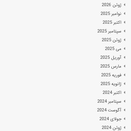
ژوئن 2026
نوامبر 2025
اکتبر 2025
سپتامبر 2025
ژوئن 2025
می 2025
آوریل 2025
مارس 2025
فوریه 2025
ژانویه 2025
اکتبر 2024
سپتامبر 2024
آگوست 2024
جولای 2024
ژوئن 2024