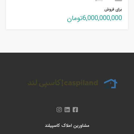
برای فروش
6,000,000,000تومان
مشاورین املاک کاسپیلند