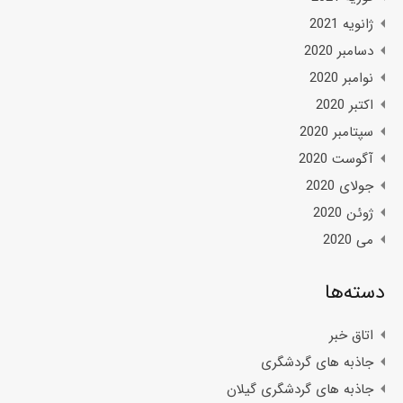
ژانویه 2021
دسامبر 2020
نوامبر 2020
اکتبر 2020
سپتامبر 2020
آگوست 2020
جولای 2020
ژوئن 2020
می 2020
دسته‌ها
اتاق خبر
جاذبه های گردشگری
جاذبه های گردشگری گیلان