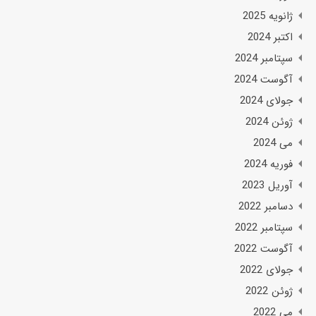
ژانویه 2025
اکتبر 2024
سپتامبر 2024
آگوست 2024
جولای 2024
ژوئن 2024
می 2024
فوریه 2024
آوریل 2023
دسامبر 2022
سپتامبر 2022
آگوست 2022
جولای 2022
ژوئن 2022
می 2022