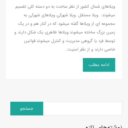
ویلاهای شمال کشور از نظر ساخت به دو دسته کلی تقسیم
میشوند: .ویلا مستقل .ویلا شهرکی ویلاهای شهرکی به
مجموعه ای از ویلاها گفته میشود که در کنار هم و در یک
زمین بزرگ ساخته میشوند.ویلاها ظاهری یک شکل دارند و
توسط فرد یا گروهی مدیریت و کنترل میشوند.قوانین
خاصی دارند و از نظر امنیت…
ادامه مطلب
جستجو
برای:
نوشته‌های تازه