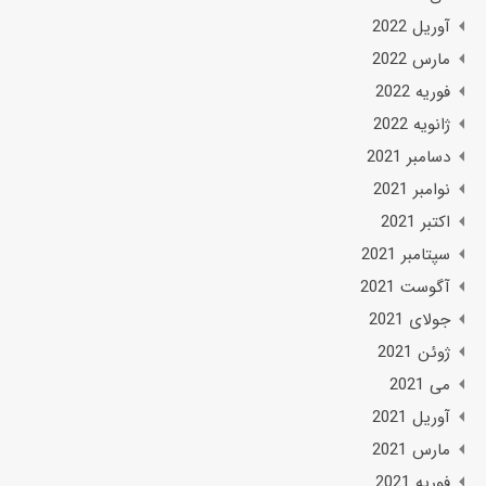
آوریل 2022
مارس 2022
فوریه 2022
ژانویه 2022
دسامبر 2021
نوامبر 2021
اکتبر 2021
سپتامبر 2021
آگوست 2021
جولای 2021
ژوئن 2021
می 2021
آوریل 2021
مارس 2021
فوریه 2021