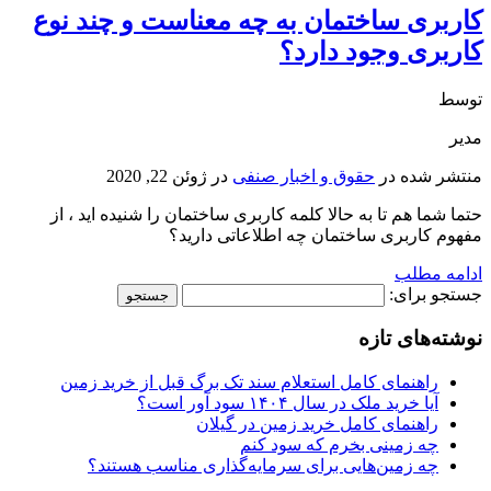
کاربری ساختمان به چه معناست و چند نوع
کاربری وجود دارد؟
توسط
مدیر
منتشر شده در
حقوق و اخبار صنفی
در
ژوئن 22, 2020
حتما شما هم تا به حالا کلمه کاربری ساختمان را شنیده اید ، از
مفهوم کاربری ساختمان چه اطلاعاتی دارید؟
ادامه مطلب
جستجو برای:
نوشته‌های تازه
راهنمای کامل استعلام سند تک برگ قبل از خرید زمین
آیا خرید ملک در سال ۱۴۰۴ سود آور است؟
راهنمای کامل خرید زمین در گیلان
چه زمینی بخرم که سود کنم
چه زمین‌هایی برای سرمایه‌گذاری مناسب هستند؟