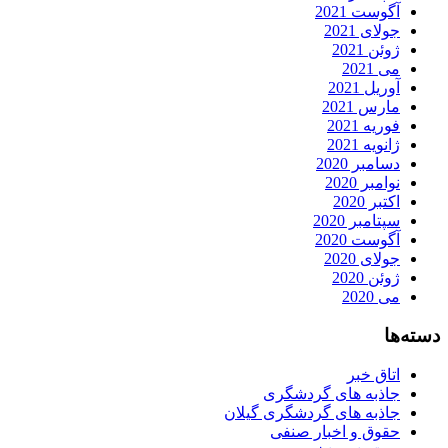
آگوست 2021
جولای 2021
ژوئن 2021
می 2021
آوریل 2021
مارس 2021
فوریه 2021
ژانویه 2021
دسامبر 2020
نوامبر 2020
اکتبر 2020
سپتامبر 2020
آگوست 2020
جولای 2020
ژوئن 2020
می 2020
دسته‌ها
اتاق خبر
جاذبه های گردشگری
جاذبه های گردشگری گیلان
حقوق و اخبار صنفی