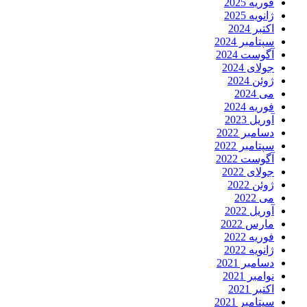
فوریه 2025
ژانویه 2025
اکتبر 2024
سپتامبر 2024
آگوست 2024
جولای 2024
ژوئن 2024
می 2024
فوریه 2024
آوریل 2023
دسامبر 2022
سپتامبر 2022
آگوست 2022
جولای 2022
ژوئن 2022
می 2022
آوریل 2022
مارس 2022
فوریه 2022
ژانویه 2022
دسامبر 2021
نوامبر 2021
اکتبر 2021
سپتامبر 2021