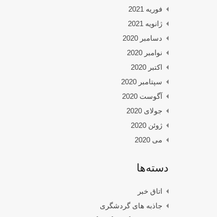
فوریه 2021
ژانویه 2021
دسامبر 2020
نوامبر 2020
اکتبر 2020
سپتامبر 2020
آگوست 2020
جولای 2020
ژوئن 2020
می 2020
دسته‌ها
اتاق خبر
جاذبه های گردشگری