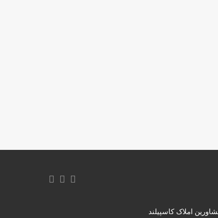
اورین املاک کاسپیلند