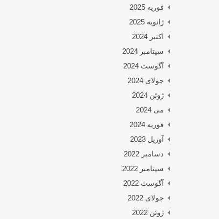
فوریه 2025
ژانویه 2025
اکتبر 2024
سپتامبر 2024
آگوست 2024
جولای 2024
ژوئن 2024
می 2024
فوریه 2024
آوریل 2023
دسامبر 2022
سپتامبر 2022
آگوست 2022
جولای 2022
ژوئن 2022