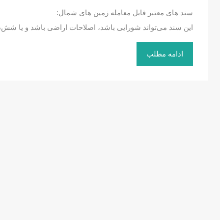
سند های معتبر قابل معامله زمین های شمال:
این سند می‌تواند شورایی باشد، اصلاحات اراضی باشد و یا شش‌
ادامه مطلب