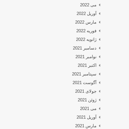
می 2022
آوریل 2022
مارس 2022
فوریه 2022
ژانویه 2022
دسامبر 2021
نوامبر 2021
اکتبر 2021
سپتامبر 2021
آگوست 2021
جولای 2021
ژوئن 2021
می 2021
آوریل 2021
مارس 2021