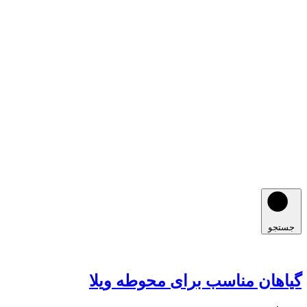
جستجو
گیاهان مناسب برای محوطه ویلا