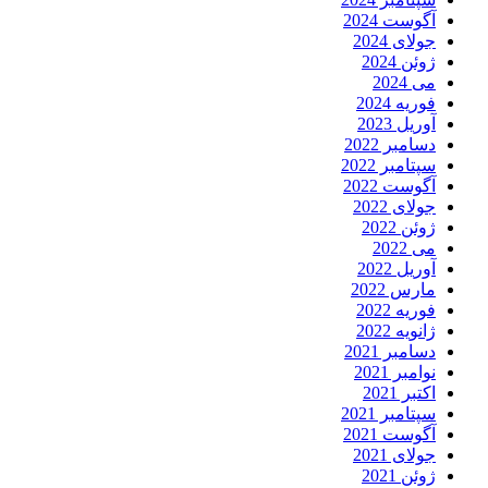
آگوست 2024
جولای 2024
ژوئن 2024
می 2024
فوریه 2024
آوریل 2023
دسامبر 2022
سپتامبر 2022
آگوست 2022
جولای 2022
ژوئن 2022
می 2022
آوریل 2022
مارس 2022
فوریه 2022
ژانویه 2022
دسامبر 2021
نوامبر 2021
اکتبر 2021
سپتامبر 2021
آگوست 2021
جولای 2021
ژوئن 2021