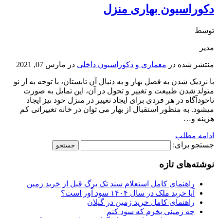
دکوراسیون بهاری منزل
توسط
مدیر
منتشر شده در
معماری و دکوراسیون داخلی
در
مارس 07, 2021
با نزدیک شدن به فصل بهار و به دنبال آن تابستان، با توجه به از نو
متولد شدن طبیعت و تغییر و تحول در آن، این تمایل به صورت
ناخودآگاه در هر فردی برای ایجاد تغییر در منزل خود نیز ایجاد
میشود. به منظور استقبال از بهار می توان در خانه تغییراتی کم
هزینه و…
ادامه مطلب
جستجو برای:
نوشته‌های تازه
راهنمای کامل استعلام سند تک برگ قبل از خرید زمین
آیا خرید ملک در سال ۱۴۰۴ سود آور است؟
راهنمای کامل خرید زمین در گیلان
چه زمینی بخرم که سود کنم