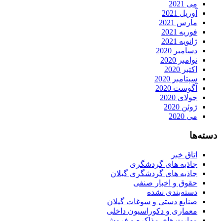
می 2021
آوریل 2021
مارس 2021
فوریه 2021
ژانویه 2021
دسامبر 2020
نوامبر 2020
اکتبر 2020
سپتامبر 2020
آگوست 2020
جولای 2020
ژوئن 2020
می 2020
دسته‌ها
اتاق خبر
جاذبه های گردشگری
جاذبه های گردشگری گیلان
حقوق و اخبار صنفی
دسته‌بندی نشده
صنایع دستی و سوغات گیلان
معماری و دکوراسیون داخلی
مهارت های مذاکره و فروش