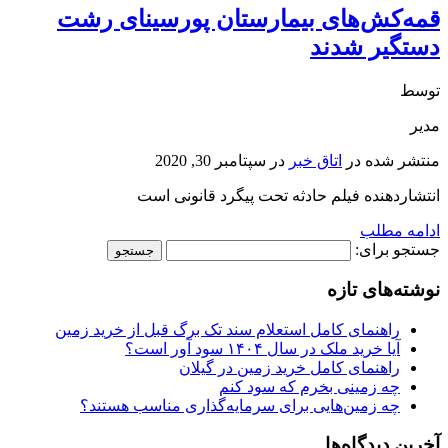
قمه‌کش‌های بیمارستان پورسینای رشت
دستگیر شدند
توسط
مدیر
منتشر شده در
اتاق خبر
در
سپتامبر 30, 2020
انتشاردهنده فیلم حادثه تحت پیگرد قانونی است
ادامه مطلب
جستجو برای:
نوشته‌های تازه
راهنمای کامل استعلام سند تک برگ قبل از خرید زمین
آیا خرید ملک در سال ۱۴۰۴ سود آور است؟
راهنمای کامل خرید زمین در گیلان
چه زمینی بخرم که سود کنم
چه زمین‌هایی برای سرمایه‌گذاری مناسب هستند؟
آخرین دیدگاه‌ها