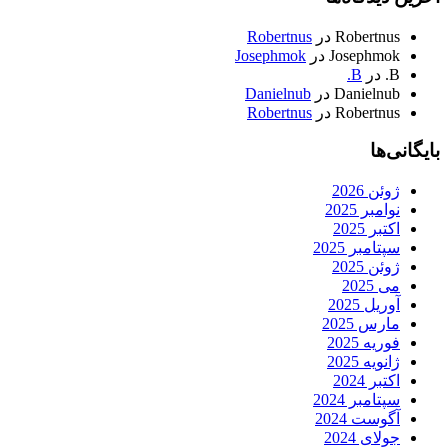
Robertnus
در
Robertnus
Josephmok
در
Josephmok
B.
در
B.
Danielnub
در
Danielnub
Robertnus
در
Robertnus
بایگانی‌ها
ژوئن 2026
نوامبر 2025
اکتبر 2025
سپتامبر 2025
ژوئن 2025
می 2025
آوریل 2025
مارس 2025
فوریه 2025
ژانویه 2025
اکتبر 2024
سپتامبر 2024
آگوست 2024
جولای 2024