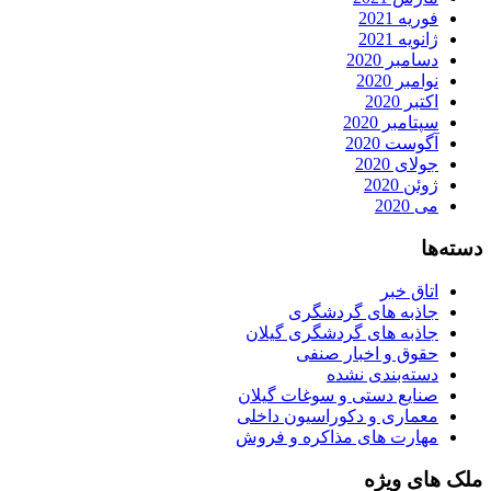
فوریه 2021
ژانویه 2021
دسامبر 2020
نوامبر 2020
اکتبر 2020
سپتامبر 2020
آگوست 2020
جولای 2020
ژوئن 2020
می 2020
دسته‌ها
اتاق خبر
جاذبه های گردشگری
جاذبه های گردشگری گیلان
حقوق و اخبار صنفی
دسته‌بندی نشده
صنایع دستی و سوغات گیلان
معماری و دکوراسیون داخلی
مهارت های مذاکره و فروش
ملک های ویژه