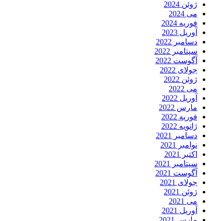
ژوئن 2024
می 2024
فوریه 2024
آوریل 2023
دسامبر 2022
سپتامبر 2022
آگوست 2022
جولای 2022
ژوئن 2022
می 2022
آوریل 2022
مارس 2022
فوریه 2022
ژانویه 2022
دسامبر 2021
نوامبر 2021
اکتبر 2021
سپتامبر 2021
آگوست 2021
جولای 2021
ژوئن 2021
می 2021
آوریل 2021
مارس 2021