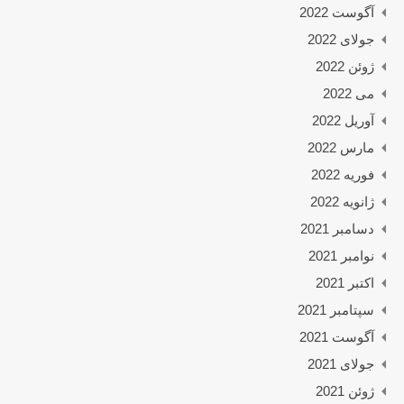
آگوست 2022
جولای 2022
ژوئن 2022
می 2022
آوریل 2022
مارس 2022
فوریه 2022
ژانویه 2022
دسامبر 2021
نوامبر 2021
اکتبر 2021
سپتامبر 2021
آگوست 2021
جولای 2021
ژوئن 2021