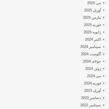
می 2025
آوریل 2025
مارس 2025
فوریه 2025
ژانویه 2025
اکتبر 2024
سپتامبر 2024
آگوست 2024
جولای 2024
ژوئن 2024
می 2024
فوریه 2024
آوریل 2023
دسامبر 2022
سپتامبر 2022