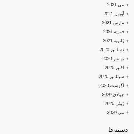
می 2021
آوریل 2021
مارس 2021
فوریه 2021
ژانویه 2021
دسامبر 2020
نوامبر 2020
اکتبر 2020
سپتامبر 2020
آگوست 2020
جولای 2020
ژوئن 2020
می 2020
دسته‌ها