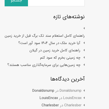
برای:
نوشته‌های تازه
راهنمای کامل استعلام سند تک برگ قبل از خرید زمین
آیا خرید ملک در سال ۱۴۰۴ سود آور است؟
راهنمای کامل خرید زمین در گیلان
چه زمینی بخرم که سود کنم
چه زمین‌هایی برای سرمایه‌گذاری مناسب هستند؟
آخرین دیدگاه‌ها
Donaldsnump
در
Donaldsnump
LouisEncax
در
LouisEncax
Charlesber
در
Charlesber