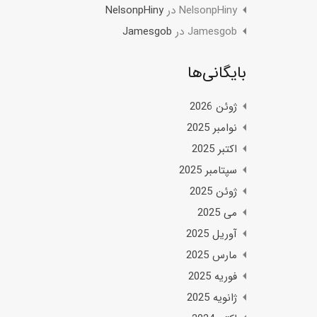
NelsonpHiny
در
NelsonpHiny
Jamesgob
در
Jamesgob
بایگانی‌ها
ژوئن 2026
نوامبر 2025
اکتبر 2025
سپتامبر 2025
ژوئن 2025
می 2025
آوریل 2025
مارس 2025
فوریه 2025
ژانویه 2025