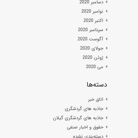
دسامبر 2020
نوامبر 2020
اکتبر 2020
سپتامبر 2020
آگوست 2020
جولای 2020
ژوئن 2020
می 2020
دسته‌ها
اتاق خبر
جاذبه های گردشگری
جاذبه های گردشگری گیلان
حقوق و اخبار صنفی
دسته‌بندی نشده