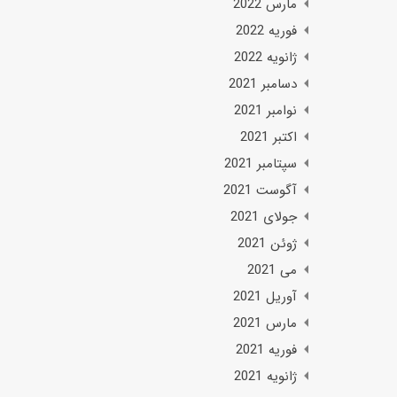
مارس 2022
فوریه 2022
ژانویه 2022
دسامبر 2021
نوامبر 2021
اکتبر 2021
سپتامبر 2021
آگوست 2021
جولای 2021
ژوئن 2021
می 2021
آوریل 2021
مارس 2021
فوریه 2021
ژانویه 2021