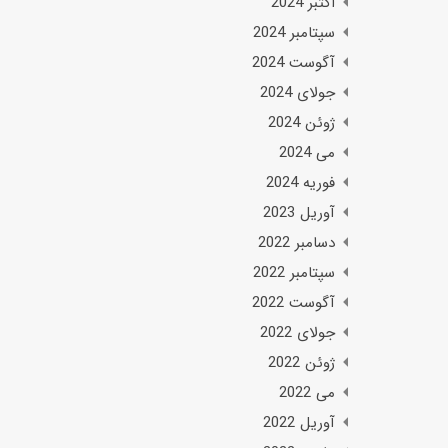
اکتبر 2024
سپتامبر 2024
آگوست 2024
جولای 2024
ژوئن 2024
می 2024
فوریه 2024
آوریل 2023
دسامبر 2022
سپتامبر 2022
آگوست 2022
جولای 2022
ژوئن 2022
می 2022
آوریل 2022