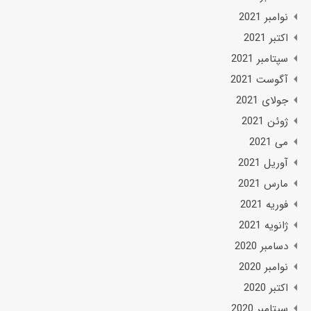
نوامبر 2021
اکتبر 2021
سپتامبر 2021
آگوست 2021
جولای 2021
ژوئن 2021
می 2021
آوریل 2021
مارس 2021
فوریه 2021
ژانویه 2021
دسامبر 2020
نوامبر 2020
اکتبر 2020
سپتامبر 2020