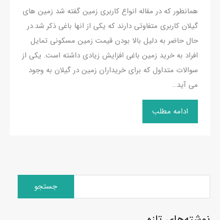
همانطور که در مقاله انواع کاربری زمین گفته شد زمین های
گیلان کاربری متفاوتی دارند که یکی از انها باغی ذکر شد.در
حال حاضر به دلیل بالا بودن قیمت زمین مسکونی تمایل
افراد به خرید زمین باغی افزایش زیادی داشته است. یکی از
سوالات متداول که برای خریداران زمین در گیلان به وجود
می آید…
ادامه مطلب
جستجو
برای:
نوشته‌های تازه