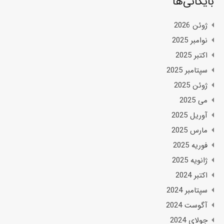
بایگانی‌ها
ژوئن 2026
نوامبر 2025
اکتبر 2025
سپتامبر 2025
ژوئن 2025
می 2025
آوریل 2025
مارس 2025
فوریه 2025
ژانویه 2025
اکتبر 2024
سپتامبر 2024
آگوست 2024
جولای 2024