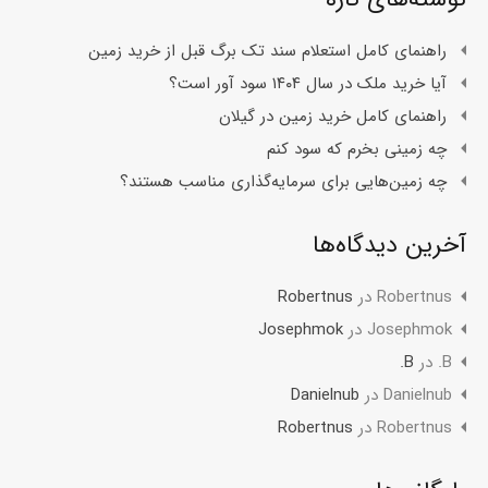
راهنمای کامل استعلام سند تک برگ قبل از خرید زمین
آیا خرید ملک در سال ۱۴۰۴ سود آور است؟
راهنمای کامل خرید زمین در گیلان
چه زمینی بخرم که سود کنم
چه زمین‌هایی برای سرمایه‌گذاری مناسب هستند؟
آخرین دیدگاه‌ها
Robertnus
در
Robertnus
Josephmok
در
Josephmok
B.
در
B.
Danielnub
در
Danielnub
Robertnus
در
Robertnus