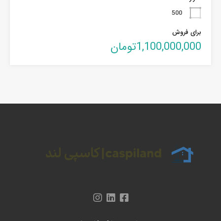
500
برای فروش
1,100,000,000تومان