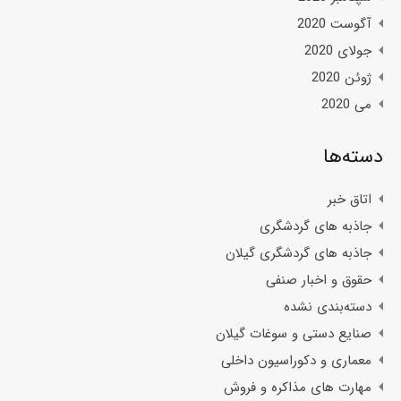
آگوست 2020
جولای 2020
ژوئن 2020
می 2020
دسته‌ها
اتاق خبر
جاذبه های گردشگری
جاذبه های گردشگری گیلان
حقوق و اخبار صنفی
دسته‌بندی نشده
صنایع دستی و سوغات گیلان
معماری و دکوراسیون داخلی
مهارت های مذاکره و فروش