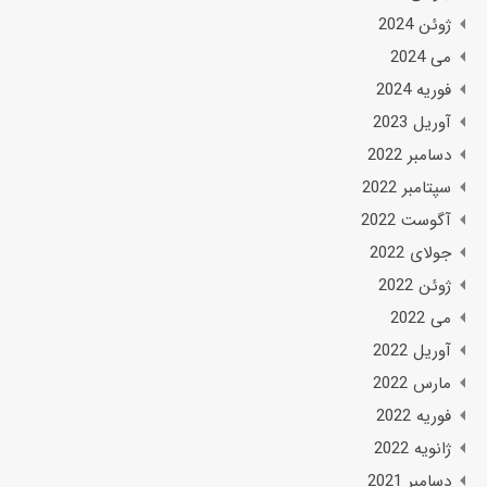
ژوئن 2024
می 2024
فوریه 2024
آوریل 2023
دسامبر 2022
سپتامبر 2022
آگوست 2022
جولای 2022
ژوئن 2022
می 2022
آوریل 2022
مارس 2022
فوریه 2022
ژانویه 2022
دسامبر 2021