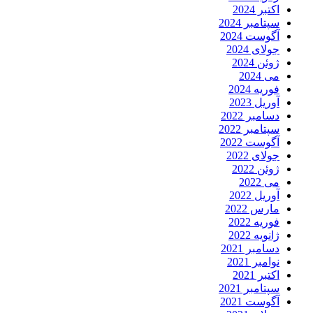
اکتبر 2024
سپتامبر 2024
آگوست 2024
جولای 2024
ژوئن 2024
می 2024
فوریه 2024
آوریل 2023
دسامبر 2022
سپتامبر 2022
آگوست 2022
جولای 2022
ژوئن 2022
می 2022
آوریل 2022
مارس 2022
فوریه 2022
ژانویه 2022
دسامبر 2021
نوامبر 2021
اکتبر 2021
سپتامبر 2021
آگوست 2021