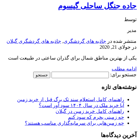
جاده جنگل ساحلی گیسوم
توسط
مدیر
منتشر شده در
جاذبه های گردشگری
,
جاذبه های گردشگری گیلان
در
جولای 21, 2020
یکی از بهترین مناطق شمال برای گذران ساعتی در طبیعت است
ادامه مطلب
جستجو برای:
نوشته‌های تازه
راهنمای کامل استعلام سند تک برگ قبل از خرید زمین
آیا خرید ملک در سال ۱۴۰۴ سود آور است؟
راهنمای کامل خرید زمین در گیلان
چه زمینی بخرم که سود کنم
چه زمین‌هایی برای سرمایه‌گذاری مناسب هستند؟
آخرین دیدگاه‌ها