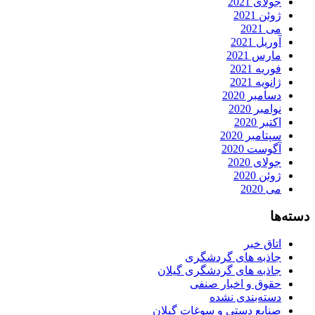
جولای 2021
ژوئن 2021
می 2021
آوریل 2021
مارس 2021
فوریه 2021
ژانویه 2021
دسامبر 2020
نوامبر 2020
اکتبر 2020
سپتامبر 2020
آگوست 2020
جولای 2020
ژوئن 2020
می 2020
دسته‌ها
اتاق خبر
جاذبه های گردشگری
جاذبه های گردشگری گیلان
حقوق و اخبار صنفی
دسته‌بندی نشده
صنایع دستی و سوغات گیلان