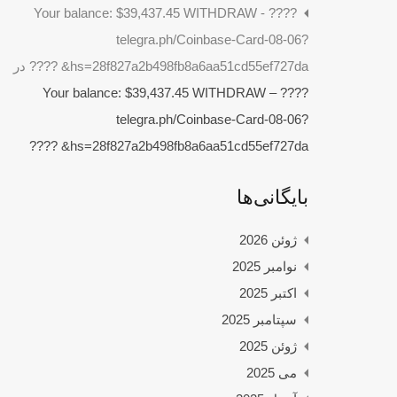
????️ Your balance: $39,437.45 WITHDRAW -
telegra.ph/Coinbase-Card-08-06?
hs=28f827a2b498fb8a6aa51cd55ef727da& ????️
در
????️ Your balance: $39,437.45 WITHDRAW –
telegra.ph/Coinbase-Card-08-06?
hs=28f827a2b498fb8a6aa51cd55ef727da& ????️
بایگانی‌ها
ژوئن 2026
نوامبر 2025
اکتبر 2025
سپتامبر 2025
ژوئن 2025
می 2025