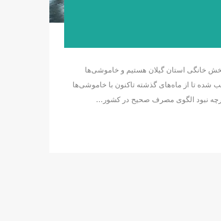
بخش خانگی استان گیلان هستیم و خاموشی‌ها
شده تا از ماه‌های گذشته تاکنون با خاموشی‌ها
 اگرچه نبود الگوی مصرف صحیح در کشور…