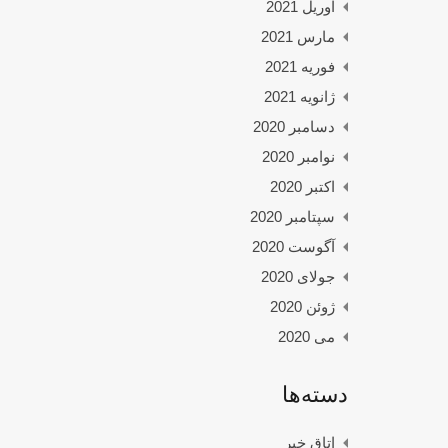
آوریل 2021
مارس 2021
فوریه 2021
ژانویه 2021
دسامبر 2020
نوامبر 2020
اکتبر 2020
سپتامبر 2020
آگوست 2020
جولای 2020
ژوئن 2020
می 2020
دسته‌ها
اتاق خبر