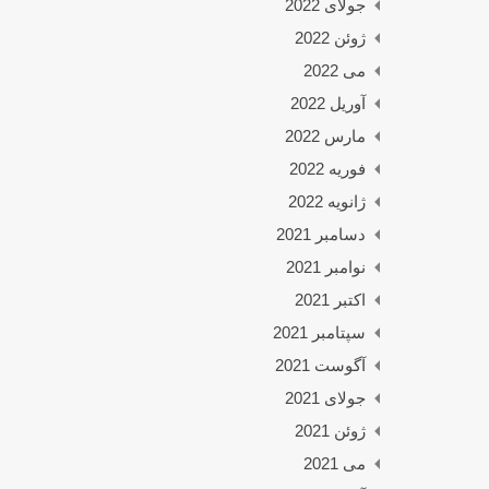
جولای 2022
ژوئن 2022
می 2022
آوریل 2022
مارس 2022
فوریه 2022
ژانویه 2022
دسامبر 2021
نوامبر 2021
اکتبر 2021
سپتامبر 2021
آگوست 2021
جولای 2021
ژوئن 2021
می 2021