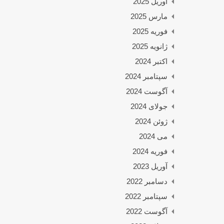
آوریل 2025
مارس 2025
فوریه 2025
ژانویه 2025
اکتبر 2024
سپتامبر 2024
آگوست 2024
جولای 2024
ژوئن 2024
می 2024
فوریه 2024
آوریل 2023
دسامبر 2022
سپتامبر 2022
آگوست 2022