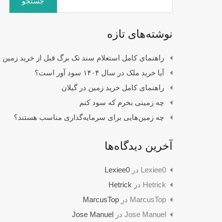
برای:
نوشته‌های تازه
راهنمای کامل استعلام سند تک برگ قبل از خرید زمین
آیا خرید ملک در سال ۱۴۰۴ سود آور است؟
راهنمای کامل خرید زمین در گیلان
چه زمینی بخرم که سود کنم
چه زمین‌هایی برای سرمایه‌گذاری مناسب هستند؟
آخرین دیدگاه‌ها
Lexiee0
در
Lexiee0
Hetrick
در
Hetrick
MarcusTop
در
MarcusTop
Jose Manuel
در
Jose Manuel