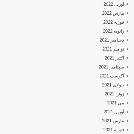
آوریل 2022
مارس 2022
فوریه 2022
ژانویه 2022
دسامبر 2021
نوامبر 2021
اکتبر 2021
سپتامبر 2021
آگوست 2021
جولای 2021
ژوئن 2021
می 2021
آوریل 2021
مارس 2021
فوریه 2021