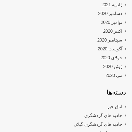
ژانویه 2021
دسامبر 2020
نوامبر 2020
اکتبر 2020
سپتامبر 2020
آگوست 2020
جولای 2020
ژوئن 2020
می 2020
دسته‌ها
اتاق خبر
جاذبه های گردشگری
جاذبه های گردشگری گیلان