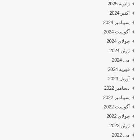
ژانویه 2025
اکتبر 2024
سپتامبر 2024
آگوست 2024
جولای 2024
ژوئن 2024
می 2024
فوریه 2024
آوریل 2023
دسامبر 2022
سپتامبر 2022
آگوست 2022
جولای 2022
ژوئن 2022
می 2022