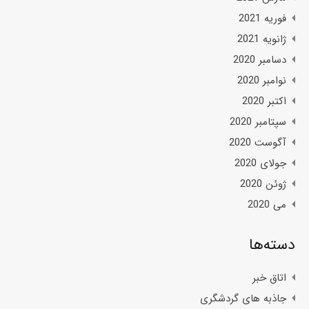
فوریه 2021
ژانویه 2021
دسامبر 2020
نوامبر 2020
اکتبر 2020
سپتامبر 2020
آگوست 2020
جولای 2020
ژوئن 2020
می 2020
دسته‌ها
اتاق خبر
جاذبه های گردشگری