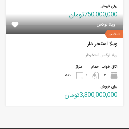
برای فروش
750,000,000تومان
ویلا لوکس
شاخص
ویلا استخر دار
ویلا لوکس استخردار
اتاق خواب
حمام
متراژ
۵۷۰
۲
۳
برای فروش
3,300,000,000تومان