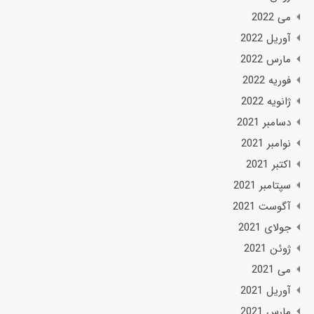
می 2022
آوریل 2022
مارس 2022
فوریه 2022
ژانویه 2022
دسامبر 2021
نوامبر 2021
اکتبر 2021
سپتامبر 2021
آگوست 2021
جولای 2021
ژوئن 2021
می 2021
آوریل 2021
مارس 2021