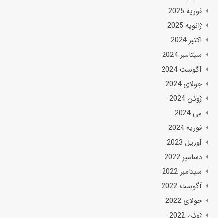
فوریه 2025
ژانویه 2025
اکتبر 2024
سپتامبر 2024
آگوست 2024
جولای 2024
ژوئن 2024
می 2024
فوریه 2024
آوریل 2023
دسامبر 2022
سپتامبر 2022
آگوست 2022
جولای 2022
ژوئن 2022