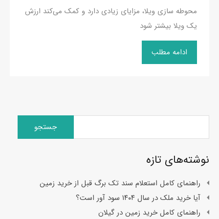
محوطه سازی ویلا، مزایای زیادی دارد و کمک می‌کند ارزش
یک ویلا بیشتر شود
ادامه مطلب
جستجو
برای:
نوشته‌های تازه
راهنمای کامل استعلام سند تک برگ قبل از خرید زمین
آیا خرید ملک در سال ۱۴۰۴ سود آور است؟
راهنمای کامل خرید زمین در گیلان