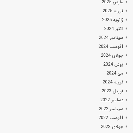
مارس 2025
فوریه 2025
ژانویه 2025
اکتبر 2024
سپتامبر 2024
آگوست 2024
جولای 2024
ژوئن 2024
می 2024
فوریه 2024
آوریل 2023
دسامبر 2022
سپتامبر 2022
آگوست 2022
جولای 2022