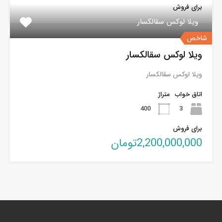
برای فروش
ویلا لوکس سقالکسار
شاخص
ویلا لوکس سقالکسار
ویلا لوکس سقالکسار
اتاق خواب
متراژ
400
3
برای فروش
2,200,000,000تومان