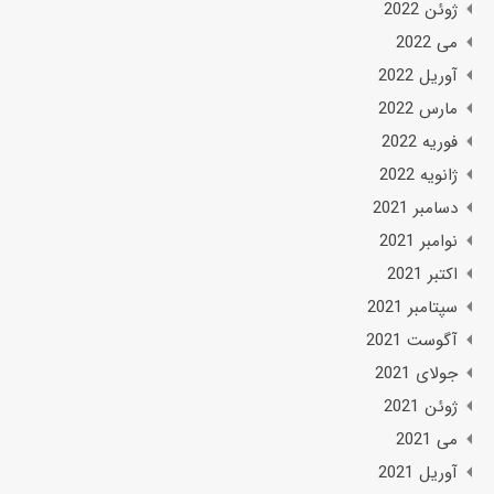
ژوئن 2022
می 2022
آوریل 2022
مارس 2022
فوریه 2022
ژانویه 2022
دسامبر 2021
نوامبر 2021
اکتبر 2021
سپتامبر 2021
آگوست 2021
جولای 2021
ژوئن 2021
می 2021
آوریل 2021