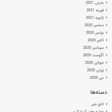
مارس 2021
فوریه 2021
ژانویه 2021
دسامبر 2020
نوامبر 2020
اکتبر 2020
سپتامبر 2020
آگوست 2020
جولای 2020
ژوئن 2020
می 2020
دسته‌ها
اتاق خبر
جاذبه های گردشگری