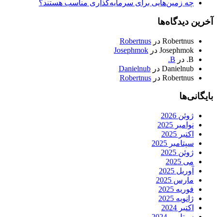
چه زمین‌هایی برای سرمایه‌گذاری مناسب هستند؟
آخرین دیدگاه‌ها
Robertnus
در
Robertnus
Josephmok
در
Josephmok
B.
در
B.
Danielnub
در
Danielnub
Robertnus
در
Robertnus
بایگانی‌ها
ژوئن 2026
نوامبر 2025
اکتبر 2025
سپتامبر 2025
ژوئن 2025
می 2025
آوریل 2025
مارس 2025
فوریه 2025
ژانویه 2025
اکتبر 2024
سپتامبر 2024