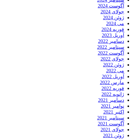
آگوست 2024
جولای 2024
ژوئن 2024
می 2024
فوریه 2024
آوریل 2023
دسامبر 2022
سپتامبر 2022
آگوست 2022
جولای 2022
ژوئن 2022
می 2022
آوریل 2022
مارس 2022
فوریه 2022
ژانویه 2022
دسامبر 2021
نوامبر 2021
اکتبر 2021
سپتامبر 2021
آگوست 2021
جولای 2021
ژوئن 2021