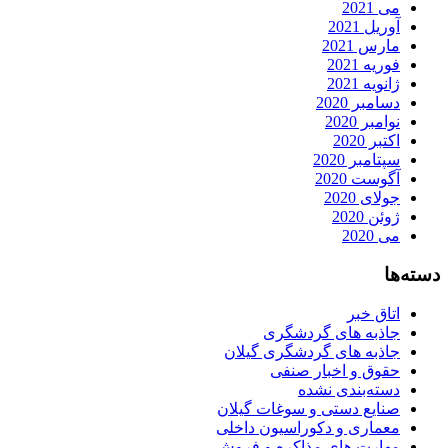
می 2021
آوریل 2021
مارس 2021
فوریه 2021
ژانویه 2021
دسامبر 2020
نوامبر 2020
اکتبر 2020
سپتامبر 2020
آگوست 2020
جولای 2020
ژوئن 2020
می 2020
دسته‌ها
اتاق خبر
جاذبه های گردشگری
جاذبه های گردشگری گیلان
حقوق و اخبار صنفی
دسته‌بندی نشده
صنایع دستی و سوغات گیلان
معماری و دکوراسیون داخلی
مهارت های مذاکره و فروش