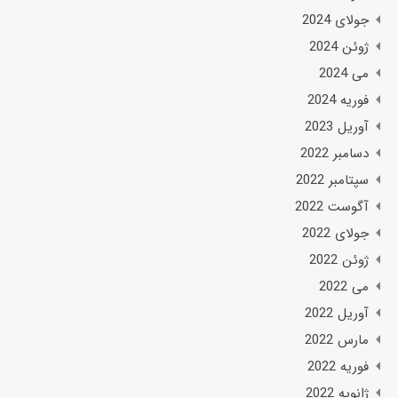
جولای 2024
ژوئن 2024
می 2024
فوریه 2024
آوریل 2023
دسامبر 2022
سپتامبر 2022
آگوست 2022
جولای 2022
ژوئن 2022
می 2022
آوریل 2022
مارس 2022
فوریه 2022
ژانویه 2022