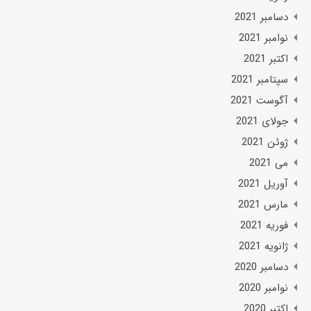
دسامبر 2021
نوامبر 2021
اکتبر 2021
سپتامبر 2021
آگوست 2021
جولای 2021
ژوئن 2021
می 2021
آوریل 2021
مارس 2021
فوریه 2021
ژانویه 2021
دسامبر 2020
نوامبر 2020
اکتبر 2020