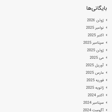
بایگانی‌ها
ژوئن 2026
نوامبر 2025
اکتبر 2025
سپتامبر 2025
ژوئن 2025
می 2025
آوریل 2025
مارس 2025
فوریه 2025
ژانویه 2025
اکتبر 2024
سپتامبر 2024
آگوست 2024