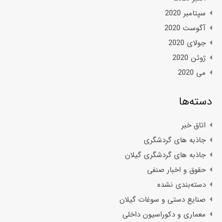
سپتامبر 2020
آگوست 2020
جولای 2020
ژوئن 2020
می 2020
دسته‌ها
اتاق خبر
جاذبه های گردشگری
جاذبه های گردشگری گیلان
حقوق و اخبار صنفی
دسته‌بندی نشده
صنایع دستی و سوغات گیلان
معماری و دکوراسیون داخلی