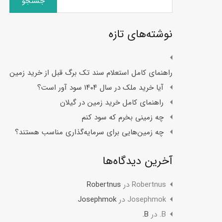
برای:
نوشته‌های تازه
راهنمای کامل استعلام سند تک برگ قبل از خرید زمین
آیا خرید ملک در سال ۱۴۰۴ سود آور است؟
راهنمای کامل خرید زمین در گیلان
چه زمینی بخرم که سود کنم
چه زمین‌هایی برای سرمایه‌گذاری مناسب هستند؟
آخرین دیدگاه‌ها
Robertnus
در
Robertnus
Josephmok
در
Josephmok
B.
در
B.