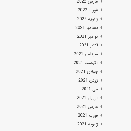
مارس 2022
فوریه 2022
ژانویه 2022
دسامبر 2021
نوامبر 2021
اکتبر 2021
سپتامبر 2021
آگوست 2021
جولای 2021
ژوئن 2021
می 2021
آوریل 2021
مارس 2021
فوریه 2021
ژانویه 2021