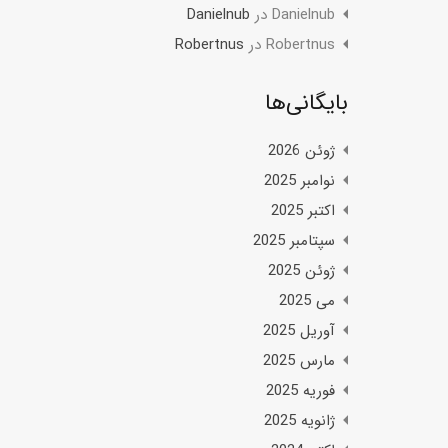
Danielnub
در
Danielnub
Robertnus
در
Robertnus
بایگانی‌ها
ژوئن 2026
نوامبر 2025
اکتبر 2025
سپتامبر 2025
ژوئن 2025
می 2025
آوریل 2025
مارس 2025
فوریه 2025
ژانویه 2025