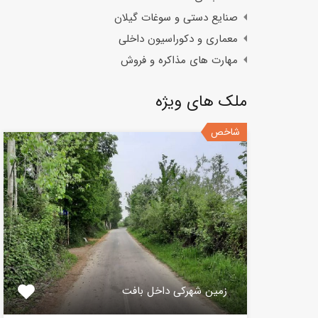
صنایع دستی و سوغات گیلان
معماری و دکوراسیون داخلی
مهارت های مذاکره و فروش
ملک های ویژه
شاخص
زمین شهرکی داخل بافت