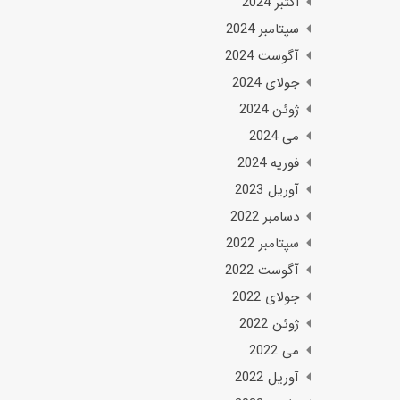
اکتبر 2024
سپتامبر 2024
آگوست 2024
جولای 2024
ژوئن 2024
می 2024
فوریه 2024
آوریل 2023
دسامبر 2022
سپتامبر 2022
آگوست 2022
جولای 2022
ژوئن 2022
می 2022
آوریل 2022