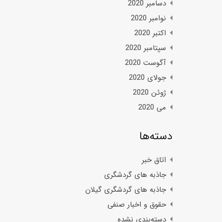
دسامبر 2020
نوامبر 2020
اکتبر 2020
سپتامبر 2020
آگوست 2020
جولای 2020
ژوئن 2020
می 2020
دسته‌ها
اتاق خبر
جاذبه های گردشگری
جاذبه های گردشگری گیلان
حقوق و اخبار صنفی
دسته‌بندی نشده