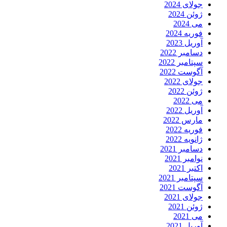
جولای 2024
ژوئن 2024
می 2024
فوریه 2024
آوریل 2023
دسامبر 2022
سپتامبر 2022
آگوست 2022
جولای 2022
ژوئن 2022
می 2022
آوریل 2022
مارس 2022
فوریه 2022
ژانویه 2022
دسامبر 2021
نوامبر 2021
اکتبر 2021
سپتامبر 2021
آگوست 2021
جولای 2021
ژوئن 2021
می 2021
آوریل 2021