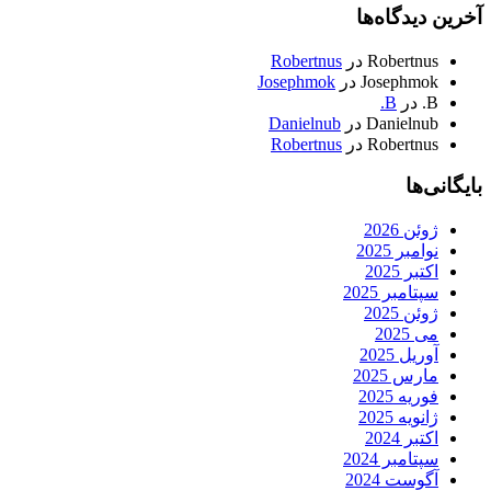
آخرین دیدگاه‌ها
Robertnus
در
Robertnus
Josephmok
در
Josephmok
B.
در
B.
Danielnub
در
Danielnub
Robertnus
در
Robertnus
بایگانی‌ها
ژوئن 2026
نوامبر 2025
اکتبر 2025
سپتامبر 2025
ژوئن 2025
می 2025
آوریل 2025
مارس 2025
فوریه 2025
ژانویه 2025
اکتبر 2024
سپتامبر 2024
آگوست 2024