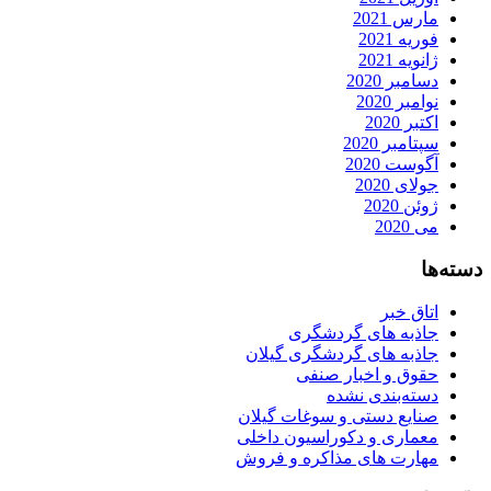
مارس 2021
فوریه 2021
ژانویه 2021
دسامبر 2020
نوامبر 2020
اکتبر 2020
سپتامبر 2020
آگوست 2020
جولای 2020
ژوئن 2020
می 2020
دسته‌ها
اتاق خبر
جاذبه های گردشگری
جاذبه های گردشگری گیلان
حقوق و اخبار صنفی
دسته‌بندی نشده
صنایع دستی و سوغات گیلان
معماری و دکوراسیون داخلی
مهارت های مذاکره و فروش