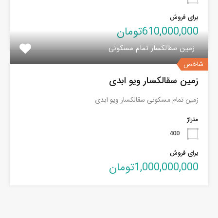
برای فروش
610,000,000تومان
زمین سقالکسار تمام مسکونی
شاخص
زمین سقالکسار ویو ابدی
زمین تمام مسکونی سقالکسار ویو ابدی
متراژ
400
برای فروش
1,000,000,000تومان