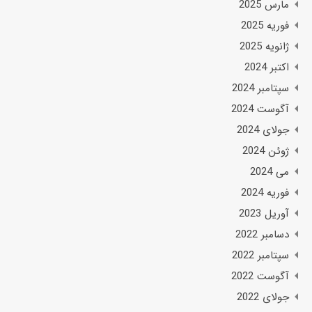
مارس 2025
فوریه 2025
ژانویه 2025
اکتبر 2024
سپتامبر 2024
آگوست 2024
جولای 2024
ژوئن 2024
می 2024
فوریه 2024
آوریل 2023
دسامبر 2022
سپتامبر 2022
آگوست 2022
جولای 2022