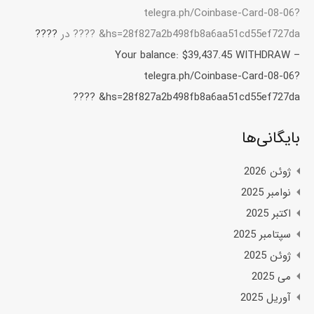
telegra.ph/Coinbase-Card-08-06?
hs=28f827a2b498fb8a6aa51cd55ef727da& ????️
در
????️
Your balance: $39,437.45 WITHDRAW –
telegra.ph/Coinbase-Card-08-06?
hs=28f827a2b498fb8a6aa51cd55ef727da& ????️
بایگانی‌ها
ژوئن 2026
نوامبر 2025
اکتبر 2025
سپتامبر 2025
ژوئن 2025
می 2025
آوریل 2025