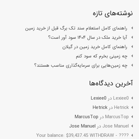
نوشته‌های تازه
راهنمای کامل استعلام سند تک برگ قبل از خرید زمین
آیا خرید ملک در سال ۱۴۰۴ سود آور است؟
راهنمای کامل خرید زمین در گیلان
چه زمینی بخرم که سود کنم
چه زمین‌هایی برای سرمایه‌گذاری مناسب هستند؟
آخرین دیدگاه‌ها
Lexiee0
در
Lexiee0
Hetrick
در
Hetrick
MarcusTop
در
MarcusTop
Jose Manuel
در
Jose Manuel
????️ Your balance: $39,437.45 WITHDRAW -