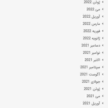
ژوئن 2022
می 2022
آوریل 2022
مارس 2022
فوریه 2022
ژانویه 2022
دسامبر 2021
نوامبر 2021
اکتبر 2021
سپتامبر 2021
آگوست 2021
جولای 2021
ژوئن 2021
می 2021
آوریل 2021