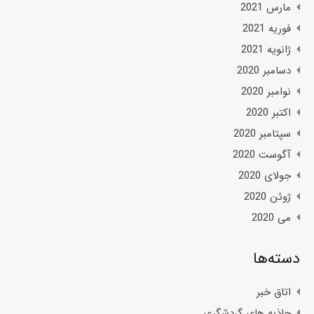
مارس 2021
فوریه 2021
ژانویه 2021
دسامبر 2020
نوامبر 2020
اکتبر 2020
سپتامبر 2020
آگوست 2020
جولای 2020
ژوئن 2020
می 2020
دسته‌ها
اتاق خبر
جاذبه های گردشگری