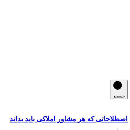
جستجو
اصطلاحاتی که هر مشاور املاکی باید بداند