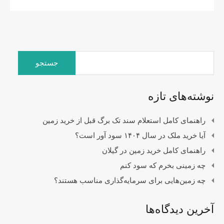
جستجو
برای:
نوشته‌های تازه
راهنمای کامل استعلام سند تک برگ قبل از خرید زمین
آیا خرید ملک در سال ۱۴۰۴ سود آور است؟
راهنمای کامل خرید زمین در گیلان
چه زمینی بخرم که سود کنم
چه زمین‌هایی برای سرمایه‌گذاری مناسب هستند؟
آخرین دیدگاه‌ها