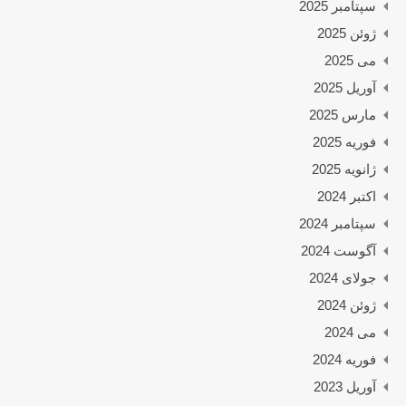
سپتامبر 2025
ژوئن 2025
می 2025
آوریل 2025
مارس 2025
فوریه 2025
ژانویه 2025
اکتبر 2024
سپتامبر 2024
آگوست 2024
جولای 2024
ژوئن 2024
می 2024
فوریه 2024
آوریل 2023