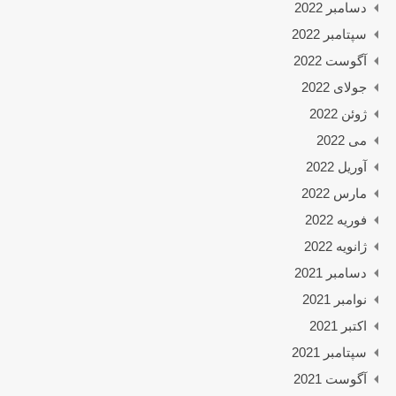
دسامبر 2022
سپتامبر 2022
آگوست 2022
جولای 2022
ژوئن 2022
می 2022
آوریل 2022
مارس 2022
فوریه 2022
ژانویه 2022
دسامبر 2021
نوامبر 2021
اکتبر 2021
سپتامبر 2021
آگوست 2021