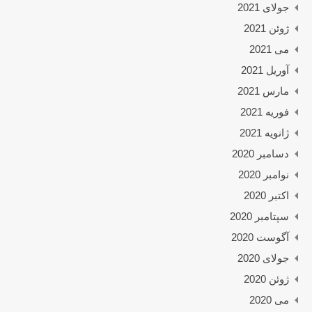
جولای 2021
ژوئن 2021
می 2021
آوریل 2021
مارس 2021
فوریه 2021
ژانویه 2021
دسامبر 2020
نوامبر 2020
اکتبر 2020
سپتامبر 2020
آگوست 2020
جولای 2020
ژوئن 2020
می 2020