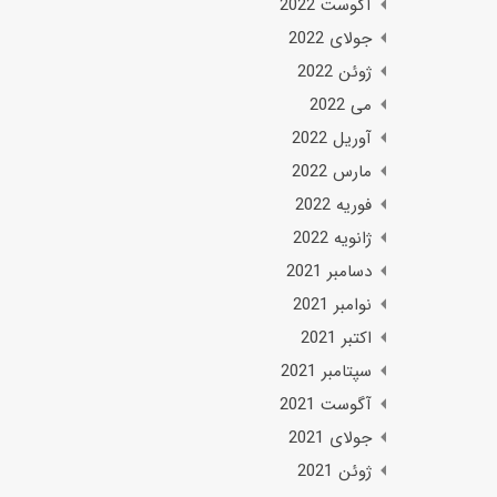
آگوست 2022
جولای 2022
ژوئن 2022
می 2022
آوریل 2022
مارس 2022
فوریه 2022
ژانویه 2022
دسامبر 2021
نوامبر 2021
اکتبر 2021
سپتامبر 2021
آگوست 2021
جولای 2021
ژوئن 2021