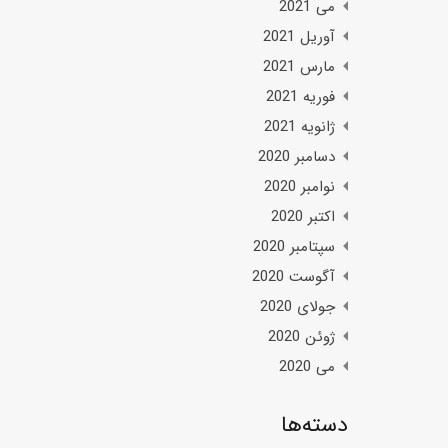
می 2021
آوریل 2021
مارس 2021
فوریه 2021
ژانویه 2021
دسامبر 2020
نوامبر 2020
اکتبر 2020
سپتامبر 2020
آگوست 2020
جولای 2020
ژوئن 2020
می 2020
دسته‌ها