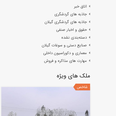
اتاق خبر
جاذبه های گردشگری
جاذبه های گردشگری گیلان
حقوق و اخبار صنفی
دسته‌بندی نشده
صنایع دستی و سوغات گیلان
معماری و دکوراسیون داخلی
مهارت های مذاکره و فروش
ملک های ویژه
شاخص