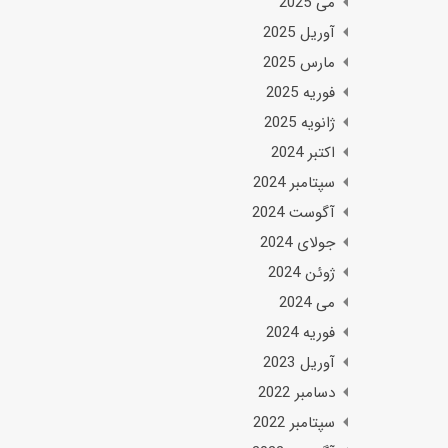
می 2025
آوریل 2025
مارس 2025
فوریه 2025
ژانویه 2025
اکتبر 2024
سپتامبر 2024
آگوست 2024
جولای 2024
ژوئن 2024
می 2024
فوریه 2024
آوریل 2023
دسامبر 2022
سپتامبر 2022