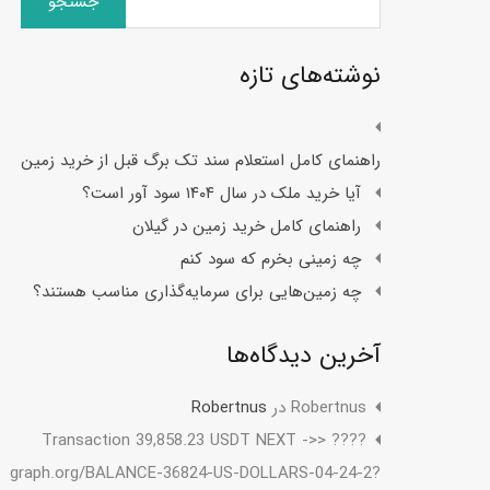
برای:
نوشته‌های تازه
راهنمای کامل استعلام سند تک برگ قبل از خرید زمین
آیا خرید ملک در سال ۱۴۰۴ سود آور است؟
راهنمای کامل خرید زمین در گیلان
چه زمینی بخرم که سود کنم
چه زمین‌هایی برای سرمایه‌گذاری مناسب هستند؟
آخرین دیدگاه‌ها
Robertnus
در
Robertnus
???? Transaction 39,858.23 USDT NEXT ->>
graph.org/BALANCE-36824-US-DOLLARS-04-24-2?