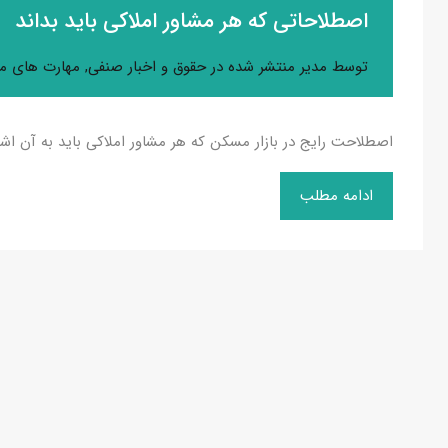
اصطلاحاتی که هر مشاور املاکی باید بداند
توسط
مدیر
منتشر شده در
حقوق و اخبار صنفی
,
مهارت های مذ
اصطلاحت رایج در بازار مسکن که هر مشاور املاکی باید به آن اش
ادامه مطلب