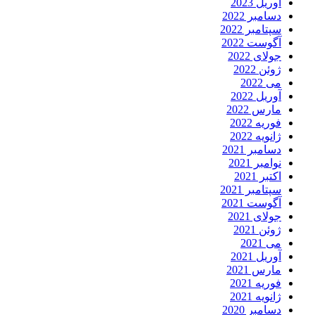
آوریل 2023
دسامبر 2022
سپتامبر 2022
آگوست 2022
جولای 2022
ژوئن 2022
می 2022
آوریل 2022
مارس 2022
فوریه 2022
ژانویه 2022
دسامبر 2021
نوامبر 2021
اکتبر 2021
سپتامبر 2021
آگوست 2021
جولای 2021
ژوئن 2021
می 2021
آوریل 2021
مارس 2021
فوریه 2021
ژانویه 2021
دسامبر 2020