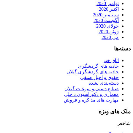
نوامبر 2020
اکتبر 2020
سپتامبر 2020
آگوست 2020
جولای 2020
ژوئن 2020
می 2020
دسته‌ها
اتاق خبر
جاذبه های گردشگری
جاذبه های گردشگری گیلان
حقوق و اخبار صنفی
دسته‌بندی نشده
صنایع دستی و سوغات گیلان
معماری و دکوراسیون داخلی
مهارت های مذاکره و فروش
ملک های ویژه
شاخص