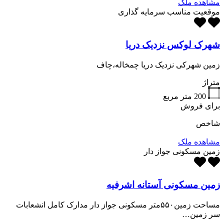
مشاهده ملک
موقعیت مناسب سرمایه گذاری
شهرک لوکس نزدیک دریا
زمین شهرکی نزدیک دریا چمخاله،چاف
متراژ
200
متر مربع
برای فروش
شاخص
مشاهده ملک
زمین مسکونی جواز دار
زمین مسکونی آستانه اشرفیه
مساحت زمین۵۵۰متر مسکونی جواز دار مدارک کامل انشعابات
سر زمین…