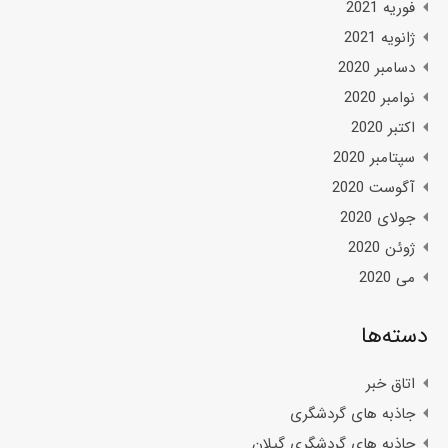
فوریه 2021
ژانویه 2021
دسامبر 2020
نوامبر 2020
اکتبر 2020
سپتامبر 2020
آگوست 2020
جولای 2020
ژوئن 2020
می 2020
دسته‌ها
اتاق خبر
جاذبه های گردشگری
جاذبه های گردشگری گیلان