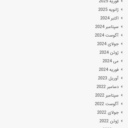
فوریه 2025
ژانویه 2025
اکتبر 2024
سپتامبر 2024
آگوست 2024
جولای 2024
ژوئن 2024
می 2024
فوریه 2024
آوریل 2023
دسامبر 2022
سپتامبر 2022
آگوست 2022
جولای 2022
ژوئن 2022