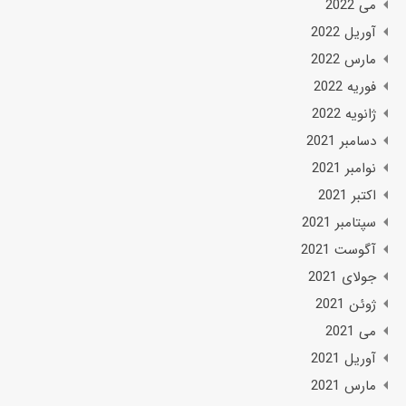
می 2022
آوریل 2022
مارس 2022
فوریه 2022
ژانویه 2022
دسامبر 2021
نوامبر 2021
اکتبر 2021
سپتامبر 2021
آگوست 2021
جولای 2021
ژوئن 2021
می 2021
آوریل 2021
مارس 2021