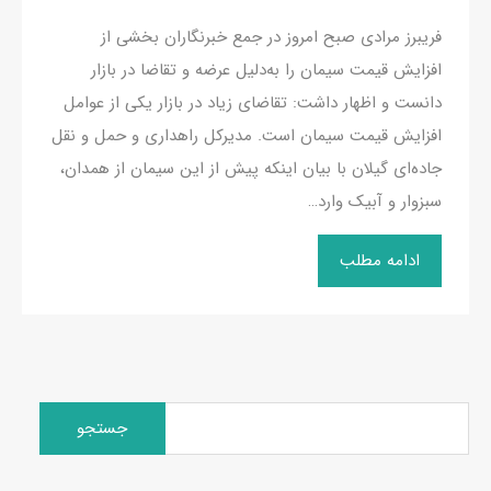
فریبرز مرادی صبح امروز در جمع خبرنگاران بخشی از
افزایش قیمت سیمان را به‌دلیل عرضه و تقاضا در بازار
دانست و اظهار داشت: تقاضای زیاد در بازار یکی از عوامل
افزایش قیمت سیمان است. مدیرکل راهداری و حمل و نقل
جاده‌ای گیلان با بیان اینکه پیش از این سیمان از همدان،
سبزوار و آبیک وارد…
ادامه مطلب
جستجو
برای: