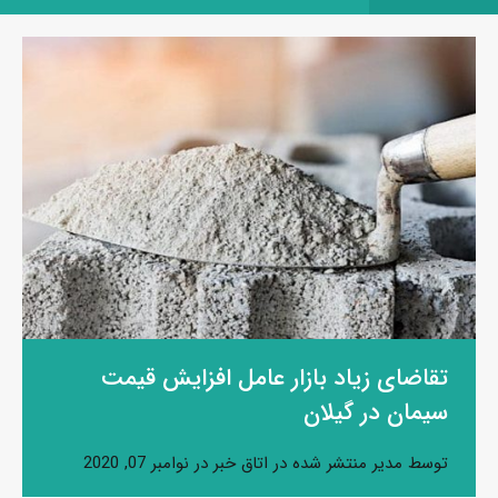
تقاضای زیاد بازار عامل افزایش قیمت
سیمان در گیلان
توسط
مدیر
منتشر شده در
اتاق خبر
در
نوامبر 07, 2020