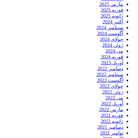
مارس 2025
فوریه 2025
ژانویه 2025
اکتبر 2024
سپتامبر 2024
آگوست 2024
جولای 2024
ژوئن 2024
می 2024
فوریه 2024
آوریل 2023
دسامبر 2022
سپتامبر 2022
آگوست 2022
جولای 2022
ژوئن 2022
می 2022
آوریل 2022
مارس 2022
فوریه 2022
ژانویه 2022
دسامبر 2021
نوامبر 2021