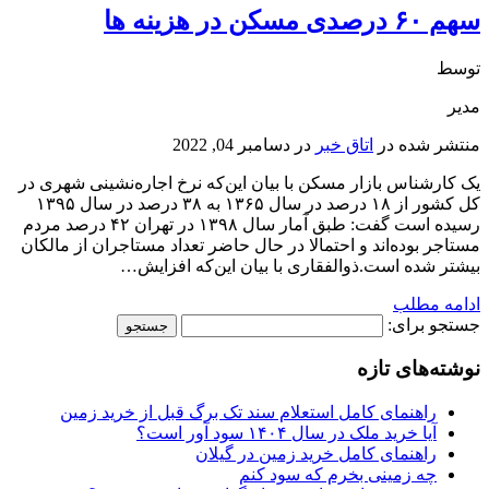
سهم ۶۰ درصدی مسکن در هزینه ها
توسط
مدیر
منتشر شده در
اتاق خبر
در
دسامبر 04, 2022
یک کارشناس بازار مسکن با بیان این‌که نرخ اجاره‌نشینی شهری در
کل کشور از ۱۸ درصد در سال ۱۳۶۵ به ۳۸ درصد در سال ۱۳۹۵
رسیده است گفت: طبق آمار سال ۱۳۹۸ در تهران ۴۲ درصد مردم
مستاجر بوده‌اند و احتمالا در حال حاضر تعداد مستاجران از مالکان
بیشتر شده است.ذوالفقاری با بیان این‌که افزایش…
ادامه مطلب
جستجو برای:
نوشته‌های تازه
راهنمای کامل استعلام سند تک برگ قبل از خرید زمین
آیا خرید ملک در سال ۱۴۰۴ سود آور است؟
راهنمای کامل خرید زمین در گیلان
چه زمینی بخرم که سود کنم