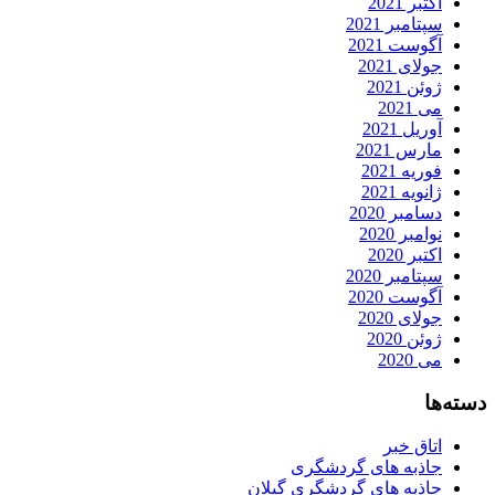
اکتبر 2021
سپتامبر 2021
آگوست 2021
جولای 2021
ژوئن 2021
می 2021
آوریل 2021
مارس 2021
فوریه 2021
ژانویه 2021
دسامبر 2020
نوامبر 2020
اکتبر 2020
سپتامبر 2020
آگوست 2020
جولای 2020
ژوئن 2020
می 2020
دسته‌ها
اتاق خبر
جاذبه های گردشگری
جاذبه های گردشگری گیلان