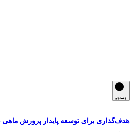
جستجو
هدف‌گذاری برای توسعه پایدار پرورش ماهی د