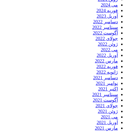
می 2024
فوریه 2024
آوریل 2023
دسامبر 2022
سپتامبر 2022
آگوست 2022
جولای 2022
ژوئن 2022
می 2022
آوریل 2022
مارس 2022
فوریه 2022
ژانویه 2022
دسامبر 2021
نوامبر 2021
اکتبر 2021
سپتامبر 2021
آگوست 2021
جولای 2021
ژوئن 2021
می 2021
آوریل 2021
مارس 2021