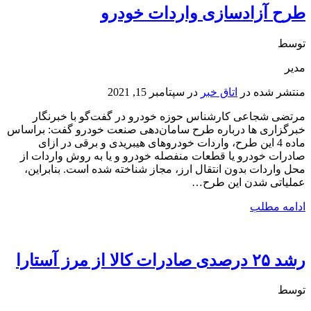
طرح آزادسازی واردات خودرو
توسط
مدیر
منتشر شده در
اتاق خبر
در
سپتامبر 15, 2021
مرتضی شجاعی کارشناس حوزه خودرو در گفت‌گو با خبرنگار
خبرگزاری ها درباره طرح سامان‌دهی صنعت خودرو گفت: براساس
ماده 4 این طرح، واردات خودروهای هیبریدی و برقی در ازای
صادرات خودرو یا قطعات منفصله خودرو و یا به روش واردات از
محل واردات بدون انتقال ارز، مجاز شناخته شده است. بنابراین،
عملیاتی شدن این طرح…
ادامه مطلب
رشد ۲۵ درصدی صادرات کالا از مرز آستارا
توسط