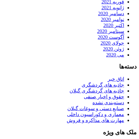
فوریه 2021
ژانویه 2021
دسامبر 2020
نوامبر 2020
اکتبر 2020
سپتامبر 2020
آگوست 2020
جولای 2020
ژوئن 2020
می 2020
دسته‌ها
اتاق خبر
جاذبه های گردشگری
جاذبه های گردشگری گیلان
حقوق و اخبار صنفی
دسته‌بندی نشده
صنایع دستی و سوغات گیلان
معماری و دکوراسیون داخلی
مهارت های مذاکره و فروش
ملک های ویژه