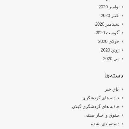
نوامبر 2020
اکتبر 2020
سپتامبر 2020
آگوست 2020
جولای 2020
ژوئن 2020
می 2020
دسته‌ها
اتاق خبر
جاذبه های گردشگری
جاذبه های گردشگری گیلان
حقوق و اخبار صنفی
دسته‌بندی نشده