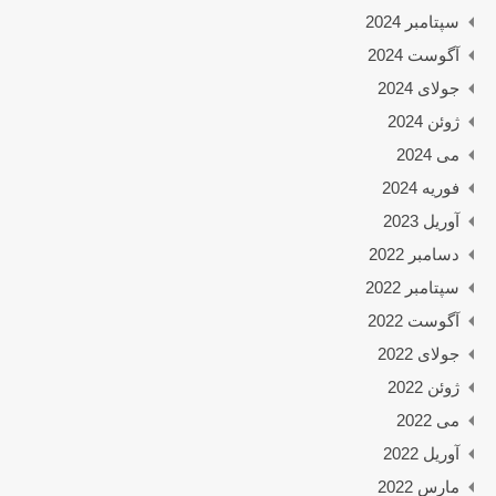
سپتامبر 2024
آگوست 2024
جولای 2024
ژوئن 2024
می 2024
فوریه 2024
آوریل 2023
دسامبر 2022
سپتامبر 2022
آگوست 2022
جولای 2022
ژوئن 2022
می 2022
آوریل 2022
مارس 2022