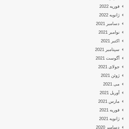
فوریه 2022
ژانویه 2022
دسامبر 2021
نوامبر 2021
اکتبر 2021
سپتامبر 2021
آگوست 2021
جولای 2021
ژوئن 2021
می 2021
آوریل 2021
مارس 2021
فوریه 2021
ژانویه 2021
دسامبر 2020