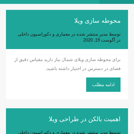
محوطه سازی ویلا
توسط
مدیر
منتشر شده در
معماری و دکوراسیون داخلی
در
آگوست 19, 2020
برای محوطه سازی ویلای شمال نیاز دارید مقیاس دقیق از
فضای در دسترس در اختیار داشته باشید.
ادامه مطلب
اهمیت بالکن در طراحی ویلا
توسط
مدیر
منتشر شده در
معماری و دکوراسیون داخلی