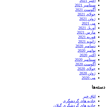
اکتبر 2021
سپتامبر 2021
آگوست 2021
جولای 2021
ژوئن 2021
می 2021
آوریل 2021
مارس 2021
فوریه 2021
ژانویه 2021
دسامبر 2020
نوامبر 2020
اکتبر 2020
سپتامبر 2020
آگوست 2020
جولای 2020
ژوئن 2020
می 2020
دسته‌ها
اتاق خبر
جاذبه های گردشگری
جاذبه های گردشگری گیلان