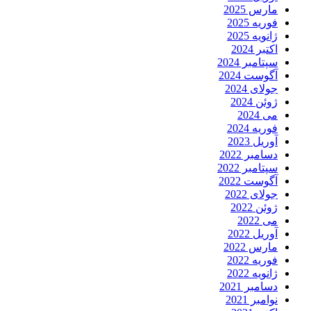
مارس 2025
فوریه 2025
ژانویه 2025
اکتبر 2024
سپتامبر 2024
آگوست 2024
جولای 2024
ژوئن 2024
می 2024
فوریه 2024
آوریل 2023
دسامبر 2022
سپتامبر 2022
آگوست 2022
جولای 2022
ژوئن 2022
می 2022
آوریل 2022
مارس 2022
فوریه 2022
ژانویه 2022
دسامبر 2021
نوامبر 2021