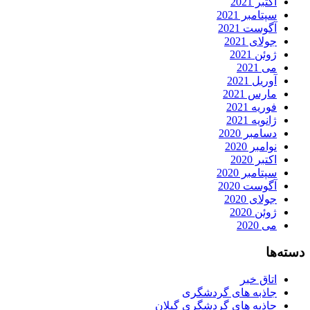
اکتبر 2021
سپتامبر 2021
آگوست 2021
جولای 2021
ژوئن 2021
می 2021
آوریل 2021
مارس 2021
فوریه 2021
ژانویه 2021
دسامبر 2020
نوامبر 2020
اکتبر 2020
سپتامبر 2020
آگوست 2020
جولای 2020
ژوئن 2020
می 2020
دسته‌ها
اتاق خبر
جاذبه های گردشگری
جاذبه های گردشگری گیلان