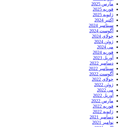
مارس 2025
فوریه 2025
ژانویه 2025
اکتبر 2024
سپتامبر 2024
آگوست 2024
جولای 2024
ژوئن 2024
می 2024
فوریه 2024
آوریل 2023
دسامبر 2022
سپتامبر 2022
آگوست 2022
جولای 2022
ژوئن 2022
می 2022
آوریل 2022
مارس 2022
فوریه 2022
ژانویه 2022
دسامبر 2021
نوامبر 2021