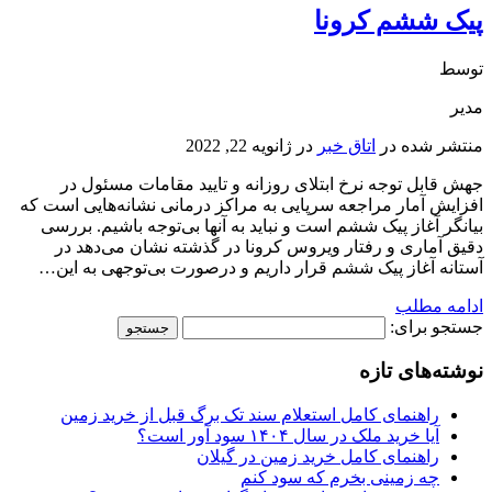
پیک ششم کرونا
توسط
مدیر
منتشر شده در
اتاق خبر
در
ژانویه 22, 2022
جهش قابل توجه نرخ ابتلای روزانه و تایید مقامات مسئول در
افزایش آمار مراجعه سرپایی به مراکز درمانی نشانه‌هایی است که
بیانگر آغاز پیک ششم است و نباید به آنها بی‌توجه باشیم. بررسی
دقیق آماری و رفتار ویروس کرونا در گذشته نشان می‌دهد در
آستانه آغاز پیک ششم قرار داریم و درصورت بی‌توجهی به این…
ادامه مطلب
جستجو برای:
نوشته‌های تازه
راهنمای کامل استعلام سند تک برگ قبل از خرید زمین
آیا خرید ملک در سال ۱۴۰۴ سود آور است؟
راهنمای کامل خرید زمین در گیلان
چه زمینی بخرم که سود کنم