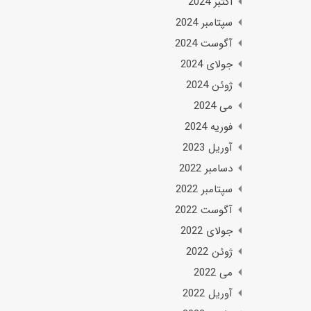
اکتبر 2024
سپتامبر 2024
آگوست 2024
جولای 2024
ژوئن 2024
می 2024
فوریه 2024
آوریل 2023
دسامبر 2022
سپتامبر 2022
آگوست 2022
جولای 2022
ژوئن 2022
می 2022
آوریل 2022