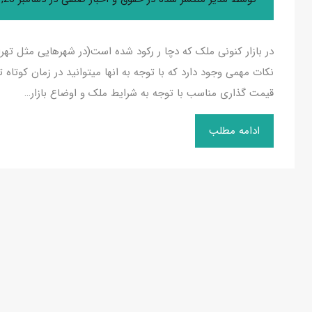
در بازار کنونی ملک که دچا ر رکود شده است(در شهرهایی مثل تهرا
نکات مهمی وجود دارد که با توجه به انها میتوانید در زمان کوتا
قیمت گذاری مناسب با توجه به شرایط ملک و اوضاع بازار…
ادامه مطلب