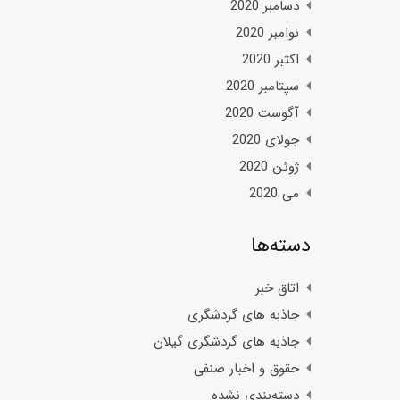
دسامبر 2020
نوامبر 2020
اکتبر 2020
سپتامبر 2020
آگوست 2020
جولای 2020
ژوئن 2020
می 2020
دسته‌ها
اتاق خبر
جاذبه های گردشگری
جاذبه های گردشگری گیلان
حقوق و اخبار صنفی
دسته‌بندی نشده