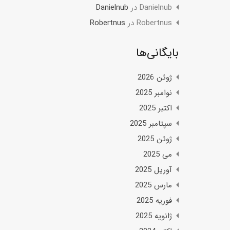
Danielnub
در
Danielnub
Robertnus
در
Robertnus
بایگانی‌ها
ژوئن 2026
نوامبر 2025
اکتبر 2025
سپتامبر 2025
ژوئن 2025
می 2025
آوریل 2025
مارس 2025
فوریه 2025
ژانویه 2025