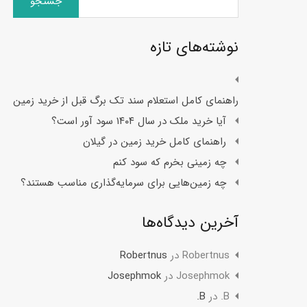
برای:
نوشته‌های تازه
راهنمای کامل استعلام سند تک برگ قبل از خرید زمین
آیا خرید ملک در سال ۱۴۰۴ سود آور است؟
راهنمای کامل خرید زمین در گیلان
چه زمینی بخرم که سود کنم
چه زمین‌هایی برای سرمایه‌گذاری مناسب هستند؟
آخرین دیدگاه‌ها
Robertnus
در
Robertnus
Josephmok
در
Josephmok
B.
در
B.