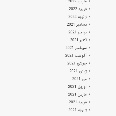
مارس 2022
فوریه 2022
ژانویه 2022
دسامبر 2021
نوامبر 2021
اکتبر 2021
سپتامبر 2021
آگوست 2021
جولای 2021
ژوئن 2021
می 2021
آوریل 2021
مارس 2021
فوریه 2021
ژانویه 2021