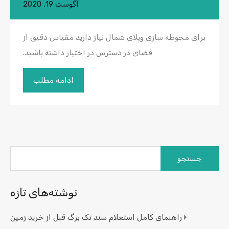
آگوست 19, 2020
برای محوطه سازی ویلای شمال نیاز دارید مقیاس دقیق از
فضای در دسترس در اختیار داشته باشید.
ادامه مطلب
جستجو
برای:
نوشته‌های تازه
راهنمای کامل استعلام سند تک برگ قبل از خرید زمین