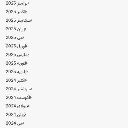
نوامبر 2025
اکتبر 2025
سپتامبر 2025
ژوئن 2025
می 2025
آوریل 2025
مارس 2025
فوریه 2025
ژانویه 2025
اکتبر 2024
سپتامبر 2024
آگوست 2024
جولای 2024
ژوئن 2024
می 2024