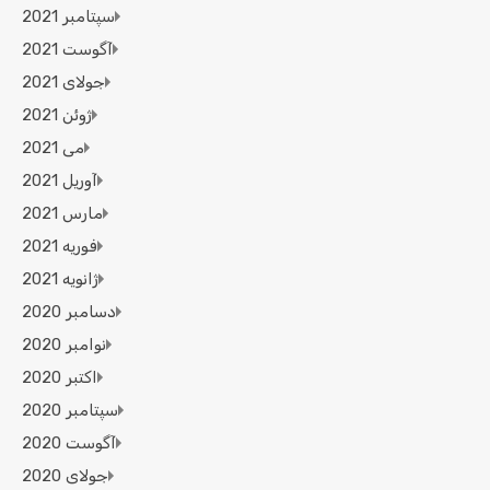
سپتامبر 2021
آگوست 2021
جولای 2021
ژوئن 2021
می 2021
آوریل 2021
مارس 2021
فوریه 2021
ژانویه 2021
دسامبر 2020
نوامبر 2020
اکتبر 2020
سپتامبر 2020
آگوست 2020
جولای 2020