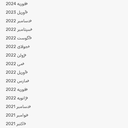
فوریه 2024
آوریل 2023
دسامبر 2022
سپتامبر 2022
آگوست 2022
جولای 2022
ژوئن 2022
می 2022
آوریل 2022
مارس 2022
فوریه 2022
ژانویه 2022
دسامبر 2021
نوامبر 2021
اکتبر 2021