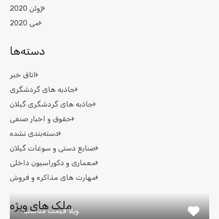
ژوئن 2020
می 2020
دسته‌ها
اتاق خبر
جاذبه های گردشگری
جاذبه های گردشگری گیلان
حقوق و اخبار صنفی
دسته‌بندی نشده
صنایع دستی و سوغات گیلان
معماری و دکوراسیون داخلی
مهارت های مذاکره و فروش
ملک های ویژه
ویلا قیمت مناسب