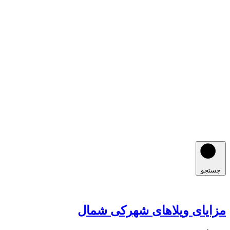
جستجو
مزایای ویلاهای شهرکی شمال