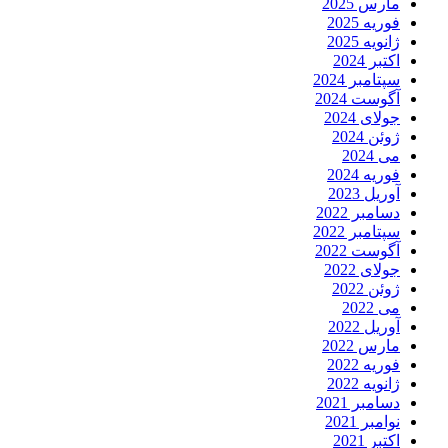
مارس 2025
فوریه 2025
ژانویه 2025
اکتبر 2024
سپتامبر 2024
آگوست 2024
جولای 2024
ژوئن 2024
می 2024
فوریه 2024
آوریل 2023
دسامبر 2022
سپتامبر 2022
آگوست 2022
جولای 2022
ژوئن 2022
می 2022
آوریل 2022
مارس 2022
فوریه 2022
ژانویه 2022
دسامبر 2021
نوامبر 2021
اکتبر 2021