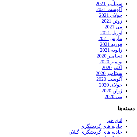
سپتامبر 2021
آگوست 2021
جولای 2021
ژوئن 2021
می 2021
آوریل 2021
مارس 2021
فوریه 2021
ژانویه 2021
دسامبر 2020
نوامبر 2020
اکتبر 2020
سپتامبر 2020
آگوست 2020
جولای 2020
ژوئن 2020
می 2020
دسته‌ها
اتاق خبر
جاذبه های گردشگری
جاذبه های گردشگری گیلان