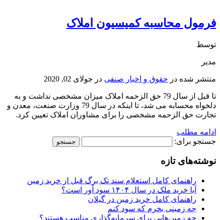
فرمول محاسبه کمیسیون املاک
توسط
مدیر
منتشر شده در
حقوق و اخبار صنفی
در
جولای 02, 2020
تا قبل از سال 79 حق الزحمه املاک میزان مشخصی نداشت و به
دلخواه محسابه می شد، تا اینکه در سال 79 وزارت صنعت، معدن و
تجارت حق الزحمه مشخصی را برای مشاوران املاک تعیین کرد.
ادامه مطلب
جستجو برای:
نوشته‌های تازه
راهنمای کامل استعلام سند تک برگ قبل از خرید زمین
آیا خرید ملک در سال ۱۴۰۴ سود آور است؟
راهنمای کامل خرید زمین در گیلان
چه زمینی بخرم که سود کنم
چه زمین‌هایی برای سرمایه‌گذاری مناسب هستند؟