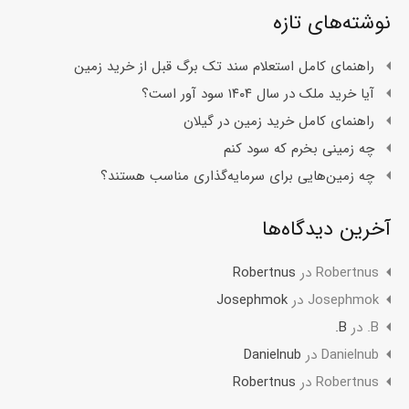
نوشته‌های تازه
راهنمای کامل استعلام سند تک برگ قبل از خرید زمین
آیا خرید ملک در سال ۱۴۰۴ سود آور است؟
راهنمای کامل خرید زمین در گیلان
چه زمینی بخرم که سود کنم
چه زمین‌هایی برای سرمایه‌گذاری مناسب هستند؟
آخرین دیدگاه‌ها
Robertnus
در
Robertnus
Josephmok
در
Josephmok
B.
در
B.
Danielnub
در
Danielnub
Robertnus
در
Robertnus