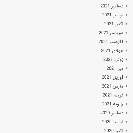
دسامبر 2021
نوامبر 2021
اکتبر 2021
سپتامبر 2021
آگوست 2021
جولای 2021
ژوئن 2021
می 2021
آوریل 2021
مارس 2021
فوریه 2021
ژانویه 2021
دسامبر 2020
نوامبر 2020
اکتبر 2020