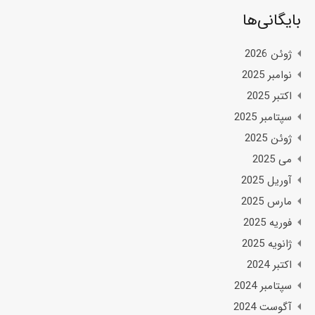
بایگانی‌ها
ژوئن 2026
نوامبر 2025
اکتبر 2025
سپتامبر 2025
ژوئن 2025
می 2025
آوریل 2025
مارس 2025
فوریه 2025
ژانویه 2025
اکتبر 2024
سپتامبر 2024
آگوست 2024