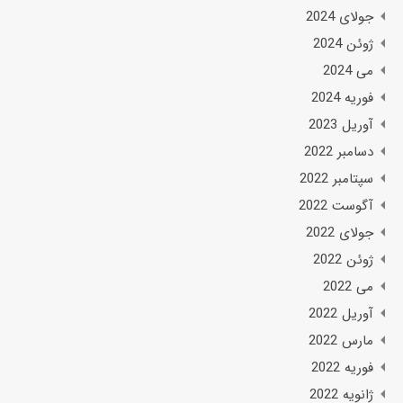
جولای 2024
ژوئن 2024
می 2024
فوریه 2024
آوریل 2023
دسامبر 2022
سپتامبر 2022
آگوست 2022
جولای 2022
ژوئن 2022
می 2022
آوریل 2022
مارس 2022
فوریه 2022
ژانویه 2022