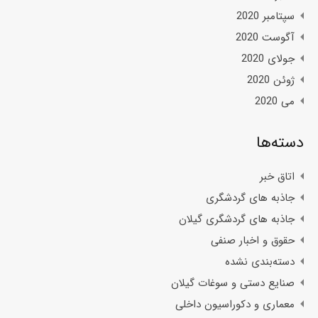
سپتامبر 2020
آگوست 2020
جولای 2020
ژوئن 2020
می 2020
دسته‌ها
اتاق خبر
جاذبه های گردشگری
جاذبه های گردشگری گیلان
حقوق و اخبار صنفی
دسته‌بندی نشده
صنایع دستی و سوغات گیلان
معماری و دکوراسیون داخلی