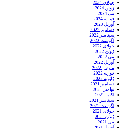
جولای 2024
ژوئن 2024
می 2024
فوریه 2024
آوریل 2023
دسامبر 2022
سپتامبر 2022
آگوست 2022
جولای 2022
ژوئن 2022
می 2022
آوریل 2022
مارس 2022
فوریه 2022
ژانویه 2022
دسامبر 2021
نوامبر 2021
اکتبر 2021
سپتامبر 2021
آگوست 2021
جولای 2021
ژوئن 2021
می 2021
آوریل 2021