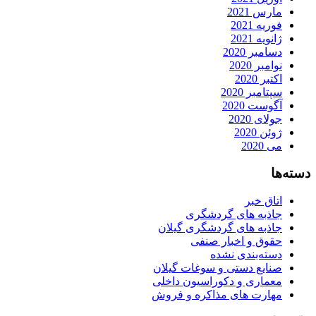
مارس 2021
فوریه 2021
ژانویه 2021
دسامبر 2020
نوامبر 2020
اکتبر 2020
سپتامبر 2020
آگوست 2020
جولای 2020
ژوئن 2020
می 2020
دسته‌ها
اتاق خبر
جاذبه های گردشگری
جاذبه های گردشگری گیلان
حقوق و اخبار صنفی
دسته‌بندی نشده
صنایع دستی و سوغات گیلان
معماری و دکوراسیون داخلی
مهارت های مذاکره و فروش