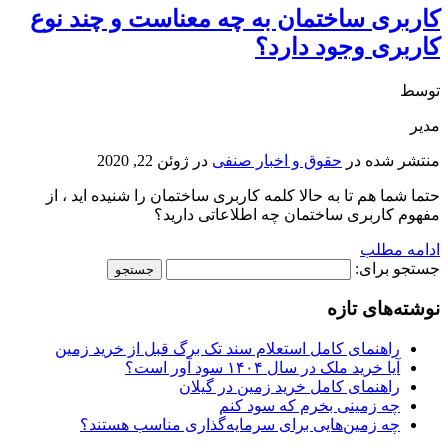
کاربری ساختمان به چه معناست و چند نوع
کاربری وجود دارد؟
توسط
مدیر
منتشر شده در
حقوق و اخبار صنفی
در
ژوئن 22, 2020
حتما شما هم تا به حالا کلمه کاربری ساختمان را شنیده اید ، از
مفهوم کاربری ساختمان چه اطلاعاتی دارید؟
ادامه مطلب
جستجو برای:
نوشته‌های تازه
راهنمای کامل استعلام سند تک برگ قبل از خرید زمین
آیا خرید ملک در سال ۱۴۰۴ سود آور است؟
راهنمای کامل خرید زمین در گیلان
چه زمینی بخرم که سود کنم
چه زمین‌هایی برای سرمایه‌گذاری مناسب هستند؟