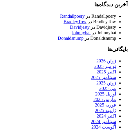
آخرین دیدگاه‌ها
Randallpoery
در
Randallpoery
BradleyTow
در
BradleyTow
Davidjesty
در
Davidjesty
Johnnyhat
در
Johnnyhat
Donaldsnump
در
Donaldsnump
بایگانی‌ها
ژوئن 2026
نوامبر 2025
اکتبر 2025
سپتامبر 2025
ژوئن 2025
می 2025
آوریل 2025
مارس 2025
فوریه 2025
ژانویه 2025
اکتبر 2024
سپتامبر 2024
آگوست 2024