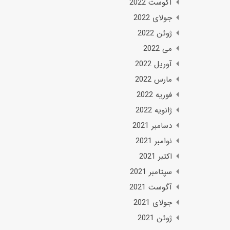
آگوست 2022
جولای 2022
ژوئن 2022
می 2022
آوریل 2022
مارس 2022
فوریه 2022
ژانویه 2022
دسامبر 2021
نوامبر 2021
اکتبر 2021
سپتامبر 2021
آگوست 2021
جولای 2021
ژوئن 2021