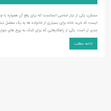
مسکن، یکی از نیاز اساسی انسانست که برای رفع آن همواره با 
ایست که خرید خانه برای بسیاری از خانواده ها به یک معضل ت
جدی تر است. یکی از راهکارهایی که برای کمک به زوج های جوا
ادامه مطلب