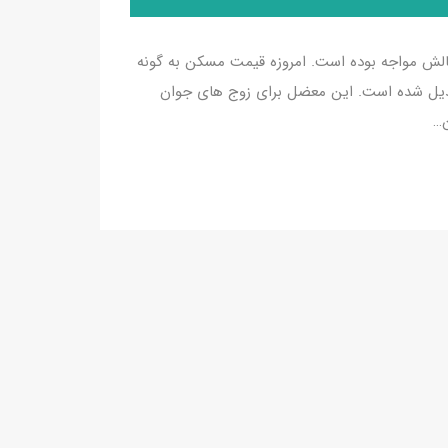
چالش مواجه بوده است. امروزه قیمت مسکن به گونه
بدیل شده است. این معضل برای زوج های جوان
ن…