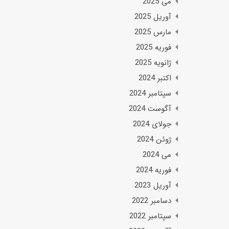
می 2025
آوریل 2025
مارس 2025
فوریه 2025
ژانویه 2025
اکتبر 2024
سپتامبر 2024
آگوست 2024
جولای 2024
ژوئن 2024
می 2024
فوریه 2024
آوریل 2023
دسامبر 2022
سپتامبر 2022