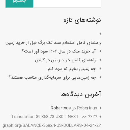
برای:
نوشته‌های تازه
راهنمای کامل استعلام سند تک برگ قبل از خرید زمین
آیا خرید ملک در سال ۱۴۰۴ سود آور است؟
راهنمای کامل خرید زمین در گیلان
چه زمینی بخرم که سود کنم
چه زمین‌هایی برای سرمایه‌گذاری مناسب هستند؟
آخرین دیدگاه‌ها
Robertnus
در
Robertnus
???? Transaction 39,858.23 USDT NEXT ->>
graph.org/BALANCE-36824-US-DOLLARS-04-24-2?