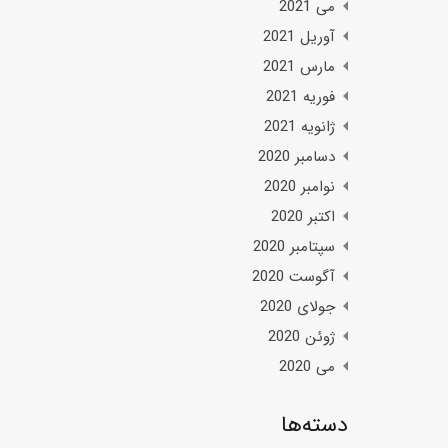
می 2021
آوریل 2021
مارس 2021
فوریه 2021
ژانویه 2021
دسامبر 2020
نوامبر 2020
اکتبر 2020
سپتامبر 2020
آگوست 2020
جولای 2020
ژوئن 2020
می 2020
دسته‌ها