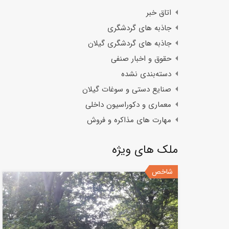
اتاق خبر
جاذبه های گردشگری
جاذبه های گردشگری گیلان
حقوق و اخبار صنفی
دسته‌بندی نشده
صنایع دستی و سوغات گیلان
معماری و دکوراسیون داخلی
مهارت های مذاکره و فروش
ملک های ویژه
شاخص